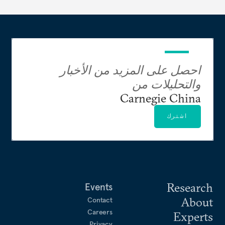
احصل على المزيد من الأخبار
والتحليلات من
Carnegie China
اشترك
Research
Events
About
Contact
Careers
Experts
Privacy