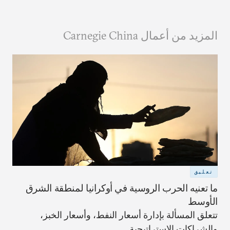
المزيد من أعمال Carnegie China
تعليق
ما تعنيه الحرب الروسية في أوكرانيا لمنطقة الشرق
الأوسط
تتعلق المسألة بإدارة أسعار النفط، وأسعار الخبز،
والشراكات الاستراتيجية.