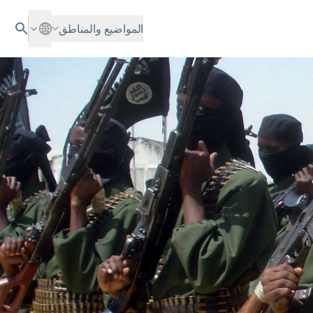
المواضيع والمناطق