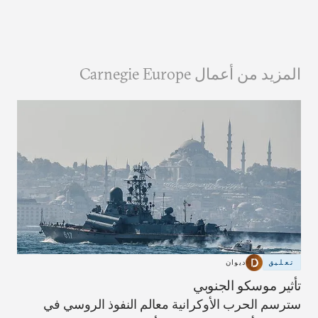
المزيد من أعمال Carnegie Europe
تعليق
ديوان
تأثير موسكو الجنوبي
سترسم الحرب الأوكرانية معالم النفوذ الروسي في