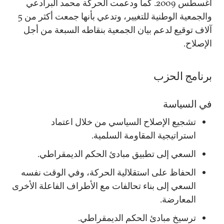
أغسطس 2009. كما ودعمت الحركة محمد البرادعي
والجمعية الوطنية للتغيير، وتدعي بأنها جمعت أكثر من 5
آلاف توقيع لدعم بيان الجمعية بنقاطه السبعة من أجل
الإصلاح.
برنامج الحزب
في السياسة
تشجيع الإصلاح السياسي من خلال اعتماد
استراتيجية المقاومة السلمية.
السعي إلى تطبيق مبادئ الحكم الديمقراطي.
الحفاظ على استقلالية الحركة، وفي الوقت نفسه
السعي إلى بناء تحالفات مع الأطراف الفاعلة الأخرى
المعارضة.
ترسيخ مبادئ الحكم الديمقراطي.