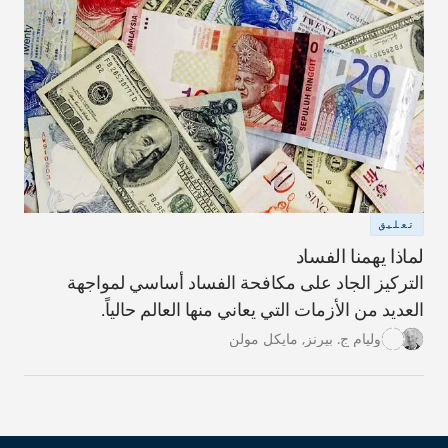
تعليق
لماذا يهمنا الفساد
التركيز الجاد على مكافحة الفساد أساسي لمواجهة
العديد من الأزمات التي يعاني منها العالم حالياً.
وليام ج. بيرنز
,
مايكل مولن