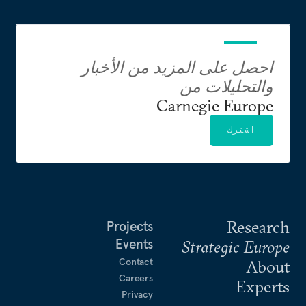
احصل على المزيد من الأخبار
والتحليلات من
Carnegie Europe
اشترك
Research
Projects
Events
Strategic Europe
Contact
About
Careers
Experts
Privacy