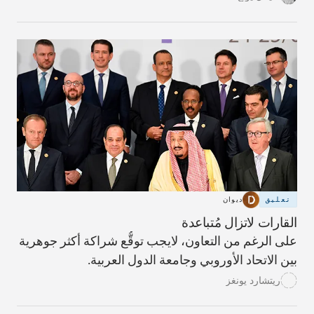
تعليق
ديوان
القارات لاتزال مُتباعدة
على الرغم من التعاون، لايجب توقُّع شراكة أكثر جوهرية
بين الاتحاد الأوروبي وجامعة الدول العربية.
ريتشارد يونغز