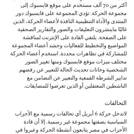
أكثر من 70 ألف مستخدم على موقع فايسبوك إلى
مجموعة الحركة. تؤدي المجموعة على فايسبوك دور
المنتدى والأداة التنظيمية النافذة لأعضاء الحركة، الذين
غالبًا ماينشرون التعليقات والصور والتقارير الصحفية
على الصفحة. يلتقي القادة على الإنترنت لمناقشة
المواضيع والتخطيط للفعاليات وحشد أعضاء المجموعة
للمشاركة في تظاهرات محددة. استخدم أعضاء الحركة
مختلف ميزات موقع فايسبوك ومنها تغيير الصور
الشخصية وخانات تحديث الحالة للتعبير عن رفضهم
تدابير الشرطة القمعية والتعبير عن التضامن مع
الناشطين المعتقلين أو الذين تعرضوا للمضايقات.
التحالفات
لاتدخل حركة 6 أبريل أي تحالفات رسمية مع الأحزاب
السياسية بصفتها مجموعة غير رسمية. إلا أن قادة
الأحزاب في مصر يتابعون أنشطة الحركة وعبروا في