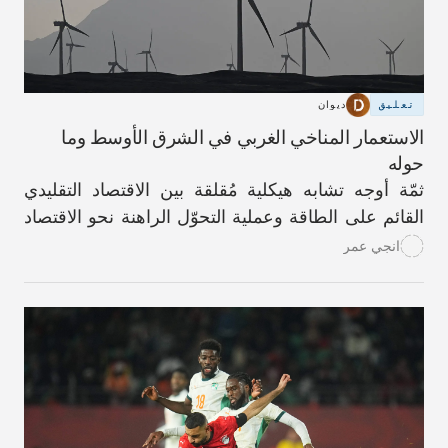
تعليق
ديوان
الاستعمار المناخي الغربي في الشرق الأوسط وما
حوله
ثمّة أوجه تشابه هيكلية مُقلقة بين الاقتصاد التقليدي
القائم على الطاقة وعملية التحوّل الراهنة نحو الاقتصاد
الأخضر.
انجي عمر