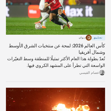
تعليق
ديوان
كأس العالم 2026: لمحة عن منتخبات الشرق الأوسط
وشمال أفريقيا
تُعدّ بطولة هذا العام الأكثر تمثيلًا للمنطقة وسط التغيّرات
الواسعة التي تطرأ على المشهد الكروي فيها.
عصام القيسي