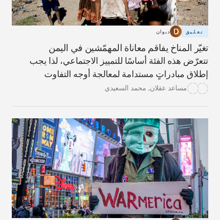
تعليق
ديوان
تغيّر المناخ يفاقم معاناة المهمّشين في اليمن
تتعرّض هذه الفئة أساسًا للتمييز الاجتماعي، لذا يجب
إطلاق مبادراتٍ مستدامة لمعالجة أوجه التفاوت
المختلفة.
مساعد عقلان
,
محمد السعيدي