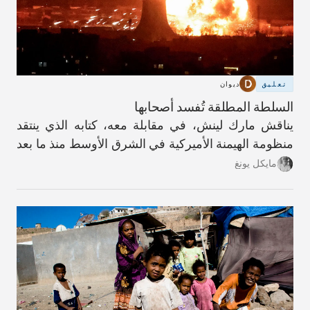
تعليق
ديوان
السلطة المطلقة تُفسد أصحابها
يناقش مارك لينش، في مقابلة معه، كتابه الذي ينتقد
منظومة الهيمنة الأميركية في الشرق الأوسط منذ ما بعد
العام 1990.
مايكل يونغ