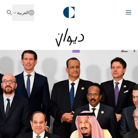
العربية