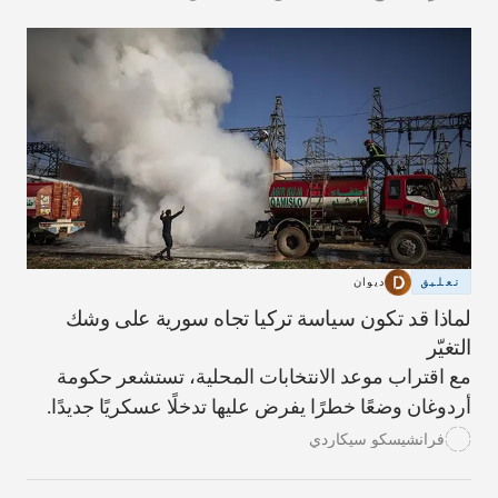
تعليق
ديوان
لماذا قد تكون سياسة تركيا تجاه سورية على وشك
التغيّر
مع اقتراب موعد الانتخابات المحلية، تستشعر حكومة
أردوغان وضعًا خطرًا يفرض عليها تدخلًا عسكريًا جديدًا.
فرانشيسكو سيكاردي