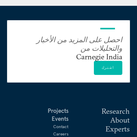
احصل على المزيد من الأخبار
والتحليلات من
Carnegie India
اشترك
Research
Projects
Events
About
Contact
Experts
Careers