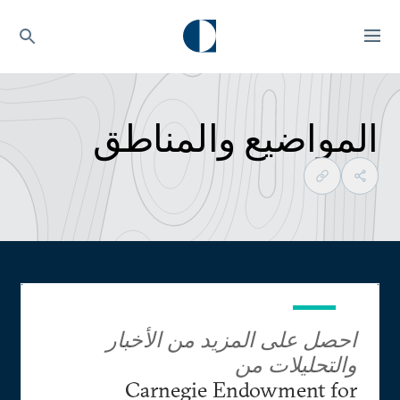
المواضيع والمناطق
احصل على المزيد من الأخبار
والتحليلات من
Carnegie Endowment for