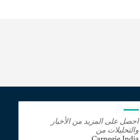
احصل على المزيد من الأخبار
والتحليلات من
Carnegie India