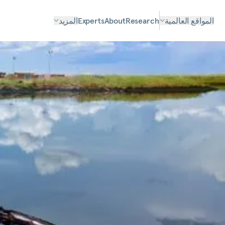
المواقع العالمية
Research
About
Experts
المزيد