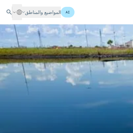
المواضيع والمناطق
AI