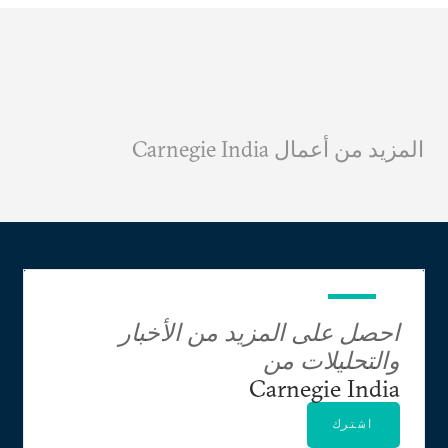
المزيد من أعمال Carnegie India
احصل على المزيد من الأخبار
والتحليلات من
Carnegie India
اشترك