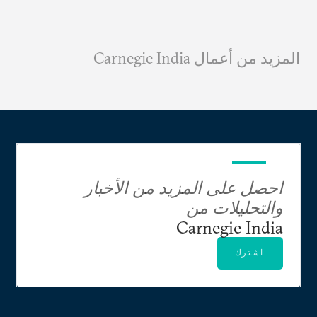
المزيد من أعمال Carnegie India
احصل على المزيد من الأخبار
والتحليلات من
Carnegie India
اشترك