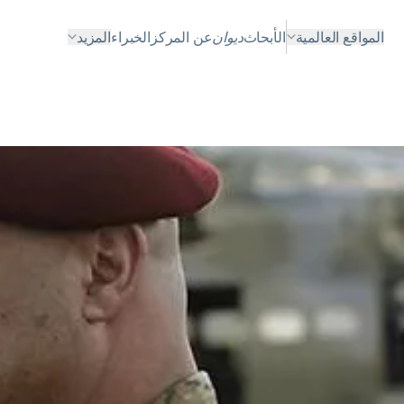
المواقع العالمية
الأبحاث
ديوان
عن المركز
الخبراء
المزيد