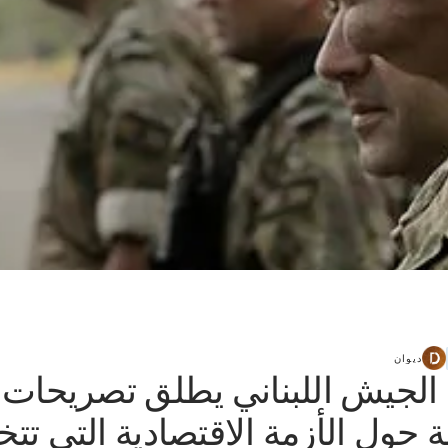
ديوان
 الجيش اللبناني يطلق تصريحات
 حول الأزمة الاقتصادية التي تتخ