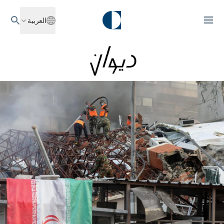
العربية