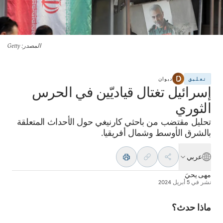
المصدر
: Getty
تعليق
ديوان
إسرائيل تغتال قياديّين في الحرس
الثوري
تحليل مقتضب من باحثي كارنيغي حول الأحداث المتعلقة
بالشرق الأوسط وشمال أفريقيا.
عربي
مهى يحيَ
نشر في
5 أبريل 2024
ماذا حدث؟