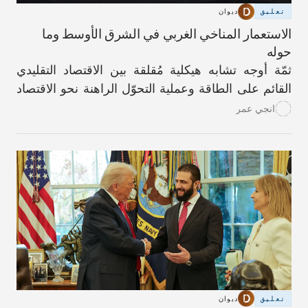
تعليق
ديوان
الاستعمار المناخي الغربي في الشرق الأوسط وما
حوله
ثمّة أوجه تشابه هيكلية مُقلقة بين الاقتصاد التقليدي
القائم على الطاقة وعملية التحوّل الراهنة نحو الاقتصاد
الأخضر.
انجي عمر
تعليق
ديوان