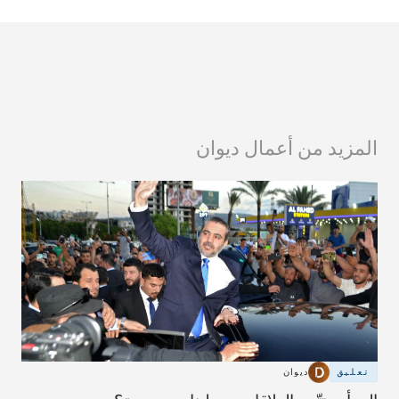
المزيد من أعمال ديوان
تعليق
ديوان