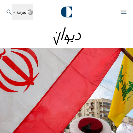
العربية