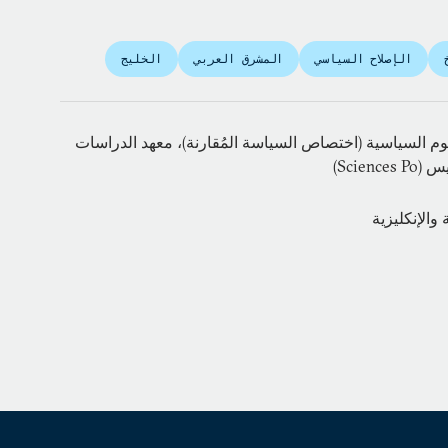
الإصلاح السياسي
المشرق العربي
الخليج
م السياسية (اختصاص السياسة المُقارنة)، معهد الدراسات
Scien)
والإنكليزية