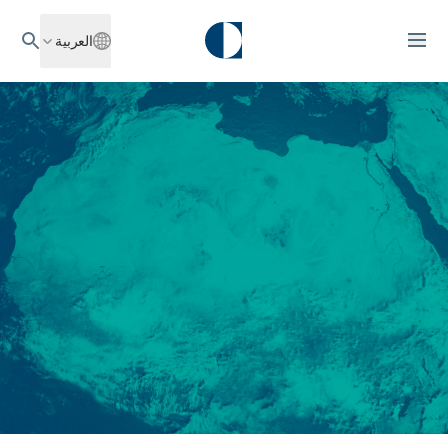
العربية