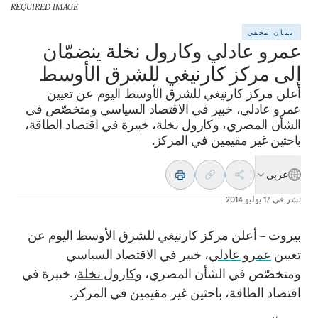
REQUIRED IMAGE
بيان صحفي
عمرو عادلي وكارول نخلة ينضمّان
إلى مركز كارنيغي للشرق الأوسط
أعلن مركز كارنيغي للشرق الأوسط اليوم عن تعيين
عمرو عادلي، خبير في الاقتصاد السياسي ومتخصّص في
الشأن المصري، وكارول نخلة، خبيرة في اقتصاد الطاقة،
باحثين غير مقيمين في المركز.
عربي
نشر في
17 يوليو 2014
بيروت – أعلن مركز كارنيغي للشرق الأوسط اليوم عن
تعيين
عمرو عادلي
، خبير في الاقتصاد السياسي
ومتخصّص في الشأن المصري، و
كارول نخلة
، خبيرة في
اقتصاد الطاقة، باحثين غير مقيمين في المركز.