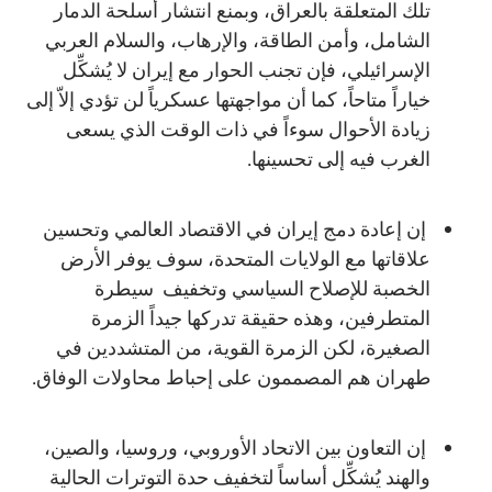
تلك المتعلقة بالعراق، وبمنع انتشار أسلحة الدمار
الشامل، وأمن الطاقة، والإرهاب، والسلام العربي
الإسرائيلي، فإن تجنب الحوار مع إيران لا يُشكِّل
خياراً متاحاً، كما أن مواجهتها عسكرياً لن تؤدي إلاّ إلى
زيادة الأحوال سوءاً في ذات الوقت الذي يسعى
الغرب فيه إلى تحسينها.
إن إعادة دمج إيران في الاقتصاد العالمي وتحسين
علاقاتها مع الولايات المتحدة، سوف يوفر الأرض
الخصبة للإصلاح السياسي وتخفيف سيطرة
المتطرفين، وهذه حقيقة تدركها جيداً الزمرة
الصغيرة، لكن الزمرة القوية، من المتشددين في
طهران هم المصممون على إحباط محاولات الوفاق.
إن التعاون بين الاتحاد الأوروبي، وروسيا، والصين،
والهند يُشكِّل أساساً لتخفيف حدة التوترات الحالية