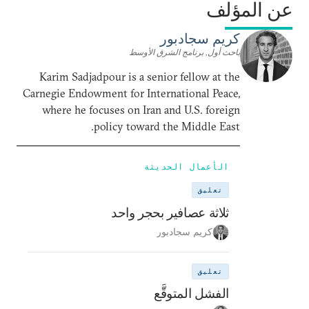
عن المؤلف
كريم سجادبور
باحث أول, برنامج الشرق الأوسط
Karim Sadjadpour is a senior fellow at the
Carnegie Endowment for International Peace,
where he focuses on Iran and U.S. foreign
policy toward the Middle East.
الأعمال الحديثة
تعليق
ثلاثة عصافير بحجر واحد
كريم سجادبور
تعليق
الفشل المتوقَّع