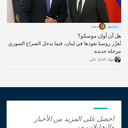
تعليق
ديوان
هل آن أوان موسكو؟
تُعزّز روسيا نفوذها في لبنان، فيما يدخل الصراع السوري
مرحلة جديدة.
مهنّد الحاج علي
احصل على المزيد من الأخبار
والتحليلات من