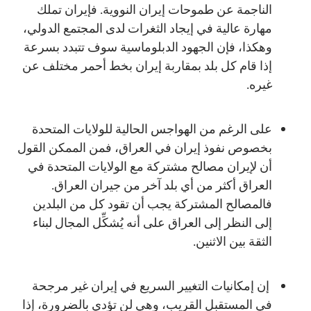
الناجمة عن طموحات إيران النووية. فإيران تملك
مهارة عالية في إيجاد الثغرات لدى المجتمع الدولي،
وهكذا، فإن الجهود الدبلوماسية سوف تتبدد بسرعة
إذا قام كل بلد بمقاربة إيران بخط أحمر مختلف عن
غيره.
على الرغم من الهواجس الحالية للولايات المتحدة
بخصوص نفوذ إيران في العراق، فمن الممكن القول
أن لإيران مصالح مشتركة مع الولايات المتحدة في
العراق أكثر من أي بلد آخر من جيران العراق.
فالمصالح المشتركة يجب أن تقود كل من البلدين
إلى النظر إلى العراق على أنه يُشكِّل المجال لبناء
الثقة بين الاثنين.
إن إمكانيات التغيير السريع في إيران غير مرجحة
في المستقبل القريب، وهي لن تؤدي بالضرورة، إذا