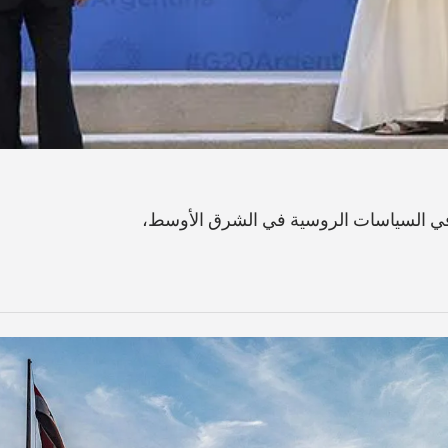
 في السياسات الروسية في الشرق الأوسط،