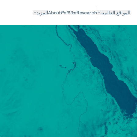
المواقع العالمية
Research
Politika
About
المزيد