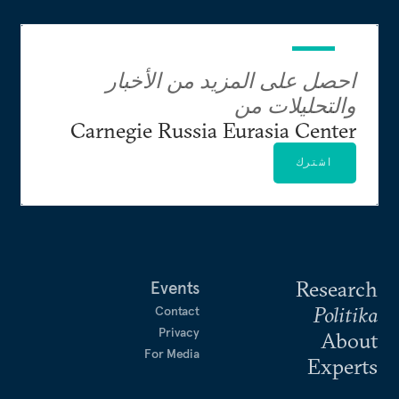
احصل على المزيد من الأخبار
والتحليلات من
Carnegie Russia Eurasia Center
اشترك
Research
Events
Politika
Contact
Privacy
About
For Media
Experts