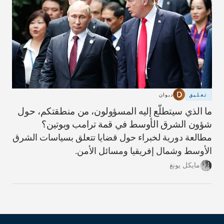
تعليق
ديوان
ما الذي سيتطلّع إليه المسؤولون، من منطقتكم، حول
شؤون الشرق الأوسط في قمة ترامب وبوتين؟
مطالعة دورية لخبراء حول قضايا تتعلق بسياسات الشرق
الأوسط وشمال إفريقيا ومسائل الأمن.
مايكل يونغ