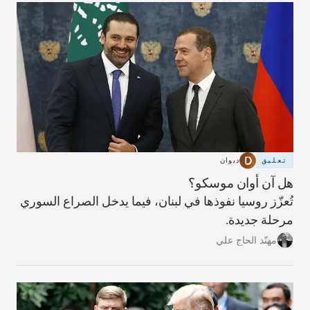
تعليق
ديوان
هل آن أوان موسكو؟
تُعزّز روسيا نفوذها في لبنان، فيما يدخل الصراع السوري
مرحلة جديدة.
مهنّد الحاج علي