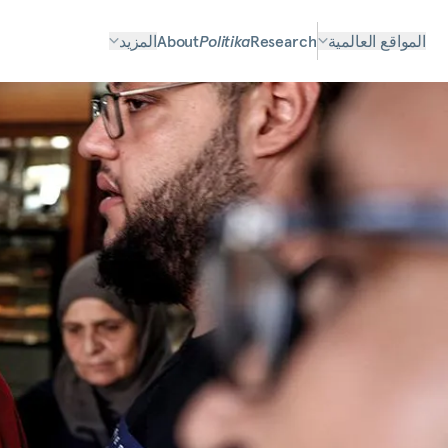
المواقع العالمية
Research
Politika
About
المزيد