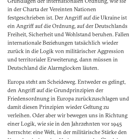
Grundlagen der internationalen Ordnung, wie sie
in der Charta der Vereinten Nationen
festgeschrieben ist. Der Angriff auf die Ukraine ist
ein Angriff auf die Ordnung, auf der Deutschlands
Freiheit, Sicherheit und Wohlstand beruhen. Fallen
internationale Beziehungen tatsächlich wieder
zurück in die Logik von militärischer Aggression
und territorialer Erweiterung, dann müssen in
Deutschland die Alarmglocken läuten.
Europa steht am Scheideweg. Entweder es gelingt,
den Angriff auf die Grundprinzipien der
Friedensordnung in Europa zurückzuschlagen und
damit diesen Prinzipien wieder Geltung zu
verleihen. Oder aber wir bewegen uns in Richtung
einer Logik, wie sie in den Jahrzehnten vor 1945
herrschte: eine Welt, in der militärische Stärke den