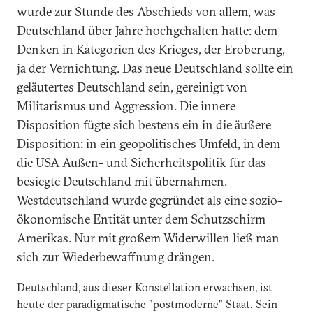
wurde zur Stunde des Abschieds von allem, was
Deutschland über Jahre hochgehalten hatte: dem
Denken in Kategorien des Krieges, der Eroberung,
ja der Vernichtung. Das neue Deutschland sollte ein
geläutertes Deutschland sein, gereinigt von
Militarismus und Aggression. Die innere
Disposition fügte sich bestens ein in die äußere
Disposition: in ein geopolitisches Umfeld, in dem
die USA Außen- und Sicherheitspolitik für das
besiegte Deutschland mit übernahmen.
Westdeutschland wurde gegründet als eine sozio-
ökonomische Entität unter dem Schutzschirm
Amerikas. Nur mit großem Widerwillen ließ man
sich zur Wiederbewaffnung drängen.
Deutschland, aus dieser Konstellation erwachsen, ist
heute der paradigmatische "postmoderne" Staat. Sein