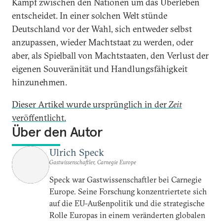
Kampf zwischen den Nationen um das Überleben
entscheidet. In einer solchen Welt stünde
Deutschland vor der Wahl, sich entweder selbst
anzupassen, wieder Machtstaat zu werden, oder
aber, als Spielball von Machtstaaten, den Verlust der
eigenen Souveränität und Handlungsfähigkeit
hinzunehmen.
Dieser Artikel wurde ursprünglich in der
Zeit
veröffentlicht.
Über den Autor
Ulrich Speck
Gastwissenschaftler, Carnegie Europe
Speck war Gastwissenschaftler bei Carnegie
Europe. Seine Forschung konzentriertete sich
auf die EU-Außenpolitik und die strategische
Rolle Europas in einem veränderten globalen