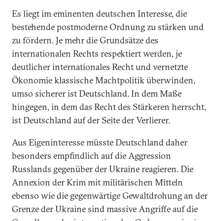
Es liegt im eminenten deutschen Interesse, die
bestehende postmoderne Ordnung zu stärken und
zu fördern. Je mehr die Grundsätze des
internationalen Rechts respektiert werden, je
deutlicher internationales Recht und vernetzte
Ökonomie klassische Machtpolitik überwinden,
umso sicherer ist Deutschland. In dem Maße
hingegen, in dem das Recht des Stärkeren herrscht,
ist Deutschland auf der Seite der Verlierer.
Aus Eigeninteresse müsste Deutschland daher
besonders empfindlich auf die Aggression
Russlands gegenüber der Ukraine reagieren. Die
Annexion der Krim mit militärischen Mitteln
ebenso wie die gegenwärtige Gewaltdrohung an der
Grenze der Ukraine sind massive Angriffe auf die