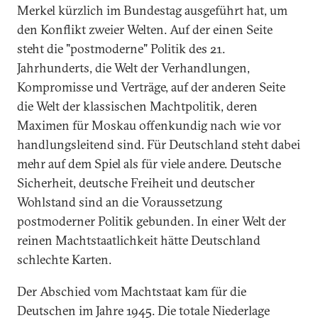
Merkel kürzlich im Bundestag ausgeführt hat, um
den Konflikt zweier Welten. Auf der einen Seite
steht die "postmoderne" Politik des 21.
Jahrhunderts, die Welt der Verhandlungen,
Kompromisse und Verträge, auf der anderen Seite
die Welt der klassischen Machtpolitik, deren
Maximen für Moskau offenkundig nach wie vor
handlungsleitend sind. Für Deutschland steht dabei
mehr auf dem Spiel als für viele andere. Deutsche
Sicherheit, deutsche Freiheit und deutscher
Wohlstand sind an die Voraussetzung
postmoderner Politik gebunden. In einer Welt der
reinen Machtstaatlichkeit hätte Deutschland
schlechte Karten.
Der Abschied vom Machtstaat kam für die
Deutschen im Jahre 1945. Die totale Niederlage