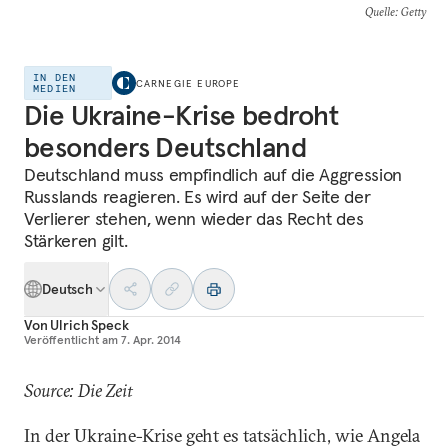
Quelle
: Getty
IN DEN
CARNEGIE EUROPE
MEDIEN
Die Ukraine-Krise bedroht
besonders Deutschland
Deutschland muss empfindlich auf die Aggression
Russlands reagieren. Es wird auf der Seite der
Verlierer stehen, wenn wieder das Recht des
Stärkeren gilt.
Deutsch
Von
Ulrich Speck
Veröffentlicht am
7. Apr. 2014
Source: Die Zeit
In der Ukraine-Krise geht es tatsächlich, wie Angela