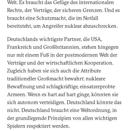
Welt. Es braucht das Gefüge des internationalen
Rechts, der Verträge, der sicheren Grenzen. Und es
braucht eine Schutzmacht, die im Notfall
bereitsteht, um Angreifer nuklear abzuschrecken.
Deutschlands wichtigste Partner, die USA,
Frankreich und Großbritannien, stehen hingegen
nur mit einem Fuß in der postmodernen Welt der
Verträge und der wirtschaftlichen Kooperation.
Zugleich haben sie sich auch die Attribute
traditioneller Großmacht bewahrt: nukleare
Bewaffnung und schlagkräftige, einsatzerprobte
Armeen. Wenn es hart auf hart ginge, könnten sie
sich autonom verteidigen. Deutschland könnte das
nicht. Deutschland braucht eine Weltordnung, in
der grundlegende Prinzipien von allen wichtigen
Spielern respektiert werden.