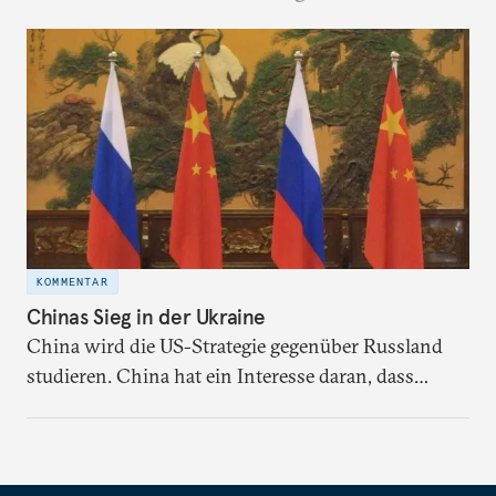
KOMMENTAR
Chinas Sieg in der Ukraine
China wird die US-Strategie gegenüber Russland
studieren. China hat ein Interesse daran, dass
Russland weiterhin ein stabiles Hinterland und
eine Basis für Naturressourcen bleibt.