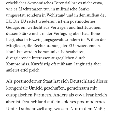
erhebliches ökonomisches Potenzial hat es nicht etwa,
wie es Machtstaaten tun, in militärische Stärke
umgesetzt, sondern in Wohlstand und in den Aufbau der
EU. Die EU selbst wiederum ist ein postmodernes
Gefüge: ein Geflecht aus Verträgen und Institutionen,
dessen Stärke nicht in der Verfügung über Bataillone
liegt, also in Erzwingungsgewalt, sondern im Willen der
Mitglieder, die Rechtsordnung der EU anzuerkennen.
Konflikte werden kommunikativ bearbeitet,
divergierende Interessen ausgeglichen durch
Kompromiss. Kurzfristig oft mühsam, langfristig aber
äußerst erfolgreich.
Als postmoderner Staat hat sich Deutschland dieses
kongeniale Umfeld geschaffen, gemeinsam mit
europäischen Partnern. Anders als etwa Frankreich
aber ist Deutschland auf ein solches postmodernes
Umfeld substanziell angewiesen. Nur in dem Maße,