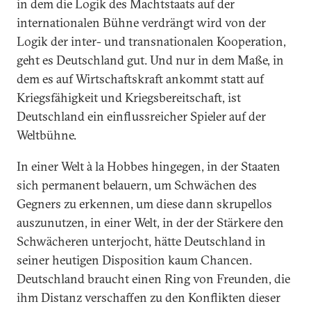
in dem die Logik des Machtstaats auf der
internationalen Bühne verdrängt wird von der
Logik der inter- und transnationalen Kooperation,
geht es Deutschland gut. Und nur in dem Maße, in
dem es auf Wirtschaftskraft ankommt statt auf
Kriegsfähigkeit und Kriegsbereitschaft, ist
Deutschland ein einflussreicher Spieler auf der
Weltbühne.
In einer Welt à la Hobbes hingegen, in der Staaten
sich permanent belauern, um Schwächen des
Gegners zu erkennen, um diese dann skrupellos
auszunutzen, in einer Welt, in der der Stärkere den
Schwächeren unterjocht, hätte Deutschland in
seiner heutigen Disposition kaum Chancen.
Deutschland braucht einen Ring von Freunden, die
ihm Distanz verschaffen zu den Konflikten dieser