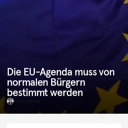
Die EU-Agenda muss von
normalen Bürgern
bestimmt werden
Richard Youngs