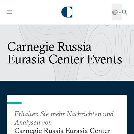
Carnegie Russia
Eurasia Center Events
Erhalten Sie mehr Nachrichten und
Analysen von
Carnegie Russia Eurasia Center