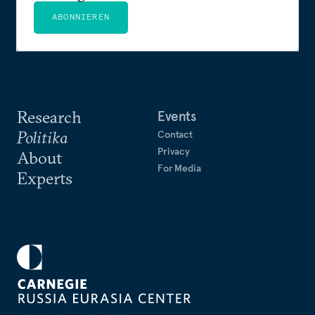
ABONNIEREN
Research
Events
Politika
Contact
Privacy
About
For Media
Experts