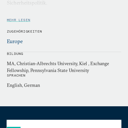
Sicherheitspolitik.
MEHR LESEN
ZUGEHÖRIGKEITEN
Europe
BILDUNG
MA, Christian-Albrechts University, Kiel , Exchange
Fellowship, Pennsylvania State University
SPRACHEN
English, German