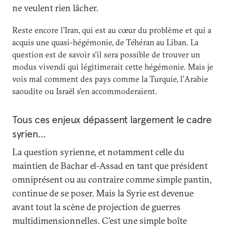
ne veulent rien lâcher.
Reste encore l’Iran, qui est au cœur du problème et qui a
acquis une quasi-hégémonie, de Téhéran au Liban. La
question est de savoir s’il sera possible de trouver un
modus vivendi qui légitimerait cette hégémonie. Mais je
vois mal comment des pays comme la Turquie, l’Arabie
saoudite ou Israël s’en accommoderaient.
Tous ces enjeux dépassent largement le cadre
syrien…
La question syrienne, et notamment celle du
maintien de Bachar el-Assad en tant que président
omniprésent ou au contraire comme simple pantin,
continue de se poser. Mais la Syrie est devenue
avant tout la scène de projection de guerres
multidimensionnelles. C’est une simple boîte