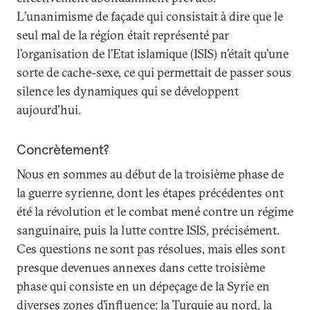
L’unanimisme de façade qui consistait à dire que le
seul mal de la région était représenté par
l’organisation de l’Etat islamique (ISIS) n’était qu’une
sorte de cache-sexe, ce qui permettait de passer sous
silence les dynamiques qui se développent
aujourd’hui.
Concrètement?
Nous en sommes au début de la troisième phase de
la guerre syrienne, dont les étapes précédentes ont
été la révolution et le combat mené contre un régime
sanguinaire, puis la lutte contre ISIS, précisément.
Ces questions ne sont pas résolues, mais elles sont
presque devenues annexes dans cette troisième
phase qui consiste en un dépeçage de la Syrie en
diverses zones d’influence: la Turquie au nord, la