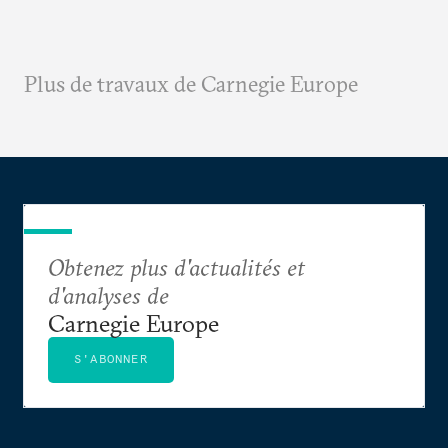
Plus de travaux de Carnegie Europe
Obtenez plus d'actualités et
d'analyses de
Carnegie Europe
S'ABONNER