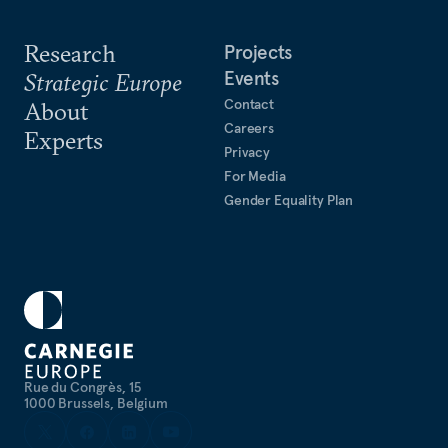
Research
Projects
Events
Strategic Europe
Contact
About
Careers
Experts
Privacy
For Media
Gender Equality Plan
Rue du Congrès, 15
1000 Brussels, Belgium