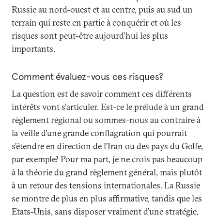
Russie au nord-ouest et au centre, puis au sud un
terrain qui reste en partie à conquérir et où les
risques sont peut-être aujourd’hui les plus
importants.
Comment évaluez-vous ces risques?
La question est de savoir comment ces différents
intérêts vont s’articuler. Est-ce le prélude à un grand
règlement régional ou sommes-nous au contraire à
la veille d’une grande conflagration qui pourrait
s’étendre en direction de l’Iran ou des pays du Golfe,
par exemple? Pour ma part, je ne crois pas beaucoup
à la théorie du grand règlement général, mais plutôt
à un retour des tensions internationales. La Russie
se montre de plus en plus affirmative, tandis que les
Etats-Unis, sans disposer vraiment d’une stratégie,