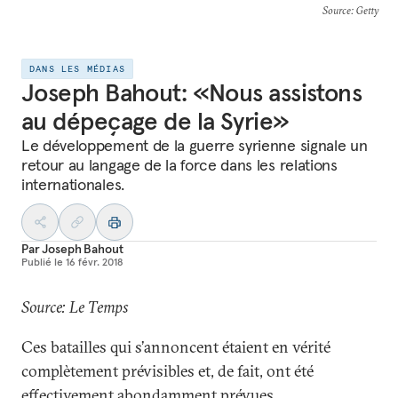
Source
: Getty
DANS LES MÉDIAS
Joseph Bahout: «Nous assistons
au dépeçage de la Syrie»
Le développement de la guerre syrienne signale un
retour au langage de la force dans les relations
internationales.
Par
Joseph Bahout
Publié le
16 févr. 2018
Source: Le Temps
Ces batailles qui s’annoncent étaient en vérité
complètement prévisibles et, de fait, ont été
effectivement abondamment prévues.