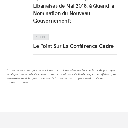
Libanaises de Mai 2018, à Quand la
Nomination du Nouveau
Gouvernement?
AUTRE
Le Point Sur La Conférence Cedre
Carnegie ne prend pas de positions institutionnelles sur les questions de politique
publique ; les points de vue exprimés ici sont ceux de l'auteur(s) et ne reflètent pas
nécessairement les points de vue de Carnegie, de son personnel ou de ses
administrateurs.