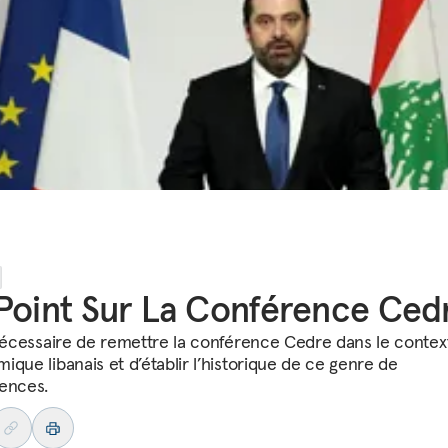
Point Sur La Conférence Ced
 nécessaire de remettre la conférence Cedre dans le contex
ique libanais et d’établir l’historique de ce genre de
ences.