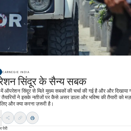
CARNEGIE INDIA
ेशन सिंदूर के सैन्य सबक
ें ऑपरेशन सिंदूर से मिले मुख्य सबकों की चर्चा की गई है और और दिखाया ग
 तैयारियों ने इसके नतीजों पर कैसे असर डाला और भविष्य की तैयारी को मज़
 लिए और क्या करना ज़रूरी है।
 पेरी