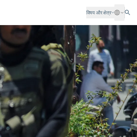
विषय और क्षेत्र