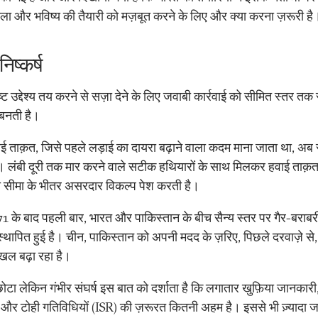
ा और भविष्य की तैयारी को मज़बूत करने के लिए और क्या करना ज़रूरी है
निष्कर्ष
 उद्देश्य तय करने से सज़ा देने के लिए जवाबी कार्रवाई को सीमित स्तर तक
 बनती है।
ताक़त, जिसे पहले लड़ाई का दायरा बढ़ाने वाला कदम माना जाता था, अब 
ै। लंबी दूरी तक मार करने वाले सटीक हथियारों के साथ मिलकर हवाई ताक़त
ी सीमा के भीतर असरदार विकल्प पेश करती है।
के बाद पहली बार, भारत और पाकिस्तान के बीच सैन्य स्तर पर गैर-बराबर
स्थापित हुई है। चीन, पाकिस्तान को अपनी मदद के ज़रिए, पिछले दरवाज़े से
ल बढ़ा रहा है।
टा लेकिन गंभीर संघर्ष इस बात को दर्शाता है कि लगातार खुफ़िया जानकारी
 और टोही गतिविधियों (ISR) की ज़रूरत कितनी अहम है। इससे भी ज़्यादा जर