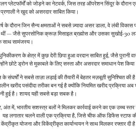
 प्लेटफॉर्मों को जोड़ने का नेटवर्क, जिस तरह ऑपरेशन सिंदूर के दौरान 
्षा प्रणाली ने खुद को असरदार साबित किया।
 के दौरान जिन सैन्य क्षमताओं ने सबसे ज़्यादा असर डाला, वे लंबी विकास प
री थीं — जैसे सुपरसोनिक क्रूज़ मिसाइल ब्रह्मोस और उसका सुखोई-30 लड
 के साथ सामंजस्य।
ीकरण के क्षेत्र में कुछ देरी छिपा हुआ वरदान साबित हुई, जैसे पुरानी वायु
िन्होंने छोटे ड्रोन से मुकाबले के लिए सस्ता और असरदार समाधान पेश किय
 संघर्षों ने सबसे ताज़ा लड़ाई की तैयारी में बेहतर मज़बूती सुनिश्चित की ह
ीन खरीद पसंदीदा तरीका बन गई है क्योंकि नियमित खरीद प्रक्रिया अब 
ी हुई है। शायद यही सबसे बड़ा सबक है।
ंत में, भारतीय सशस्त्र बलों ने मिलकर कार्रवाई करने का एक उच्च स्तर
। यह लगातार चलने वाली एक प्रक्रिया है, जिसे चीफ ऑफ डिफेंस स्टाफ क
, केंद्रीकृत योजना और विकेंद्रीकृत कार्यान्वयन ने साथ मिलकर रफ्तार दी ह