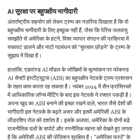
AI सुरक्षा पर बहुपक्षीय भागीदारी
अंतर्राष्ट्रीय सहयोग को लेकर ट्रम्प का नज़रिया दिखाता है कि वो
बहुपक्षीय भागीदारी के लिए इच्छुक नहीं हैं, जैसा कि पेरिस जलवायु
समझौते से अमेरिका के हटने, विश्व व्यापार संगठन की प्रक्रिया में
रुकावट डालने और नाटो गठबंधन को “चुपचाप छोड़ने” के ट्रम्प के
सुझाव में दिखा है।
हालांकि, एडवांस्ड AI मॉडल के जोखिमों के मूल्यांकन पर फोकस्ड
AI सेफ्टी इंस्टीट्यूट्स (AISI) का बहुपक्षीय नेटवर्क ट्रम्प प्रशासन
के तहत काम करता रह सकता है। नवंबर 2024 में सैन फ्रांसिस्को
में आधिकारिक लॉन्च मीटिंग के बाद इस नेटवर्क ने रफ्तार पकड़ी है।
अपना खुद का AISI बनाने की इच्छा रखने वाले, भारत जैसे देशों की
भागीदारी इस नेटवर्क के बढ़ते असर और इसमें अमेरिकी AISI के
लीडरशिप रोल को दर्शाता है। इसके अलावा, अमेरिका के दोनों बड़े
राजनीतिक दलों के सपोर्ट और रणनीतिक महत्ता को देखते हुए लगता
है कि अमेरिकी AISI की पोज़िशन सुरक्षित है। "अमेरिका फर्स्ट" के