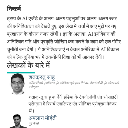
निष्कर्ष
ट्रम्प के AI एजेंडे के अलग-अलग पहलुओं पर अलग-अलग स्तर
की अनिश्चितता को देखते हुए, इस लेख में चर्चा में आए मुद्दों पर नए
प्रशासन के दौरान नज़र रहेगी। इसके अलावा, AI इनोवेशन की
अनिश्चित गति और प्रकृति जोखिम कम करने के काम को एक गंभीर
चुनौती बना देगी। ये अनिश्चितताएं न केवल अमेरिका में AI विकास
को बल्कि दुनिया भर में तकनीकी दिशा को भी आकार देंगी।
लेखकों के बारे में
शतक्रतु साहू
फॉर्मर रिसर्च एनालिस्ट एंड सीनियर प्रोग्राम मैनेजर, टेक्नोलॉजी एंड सोसायटी
प्रोग्राम
शताक्रतु साहू कार्नेगी इंडिया के टेक्नोलॉजी एंड सोसाइटी
प्रोग्राम में रिसर्च एनालिस्ट एंड सीनियर प्रोग्राम मैनेजर
थें।
अमलान मोहंती
पूर्व फेलो