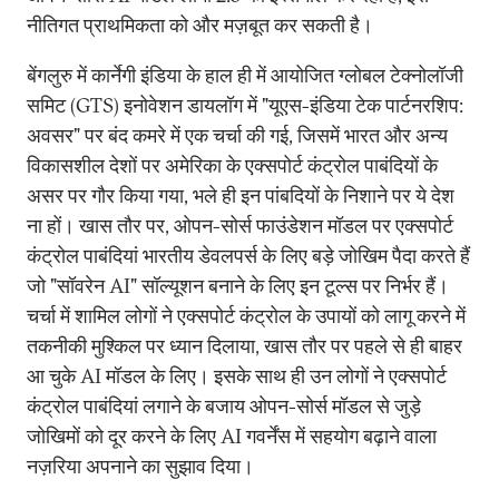
नीतिगत प्राथमिकता को और मज़बूत कर सकती है।
बेंगलुरु में कार्नेगी इंडिया के हाल ही में आयोजित ग्लोबल टेक्नोलॉजी
समिट (GTS) इनोवेशन डायलॉग में "यूएस-इंडिया टेक पार्टनरशिप:
अवसर" पर बंद कमरे में एक चर्चा की गई, जिसमें भारत और अन्य
विकासशील देशों पर अमेरिका के एक्सपोर्ट कंट्रोल पाबंदियों के
असर पर गौर किया गया, भले ही इन पांबदियों के निशाने पर ये देश
ना हों। खास तौर पर, ओपन-सोर्स फाउंडेशन मॉडल पर एक्सपोर्ट
कंट्रोल पाबंदियां भारतीय डेवलपर्स के लिए बड़े जोखिम पैदा करते हैं
जो "सॉवरेन AI" सॉल्यूशन बनाने के लिए इन टूल्स पर निर्भर हैं।
चर्चा में शामिल लोगों ने एक्सपोर्ट कंट्रोल के उपायों को लागू करने में
तकनीकी मुश्किल पर ध्यान दिलाया, खास तौर पर पहले से ही बाहर
आ चुके AI मॉडल के लिए। इसके साथ ही उन लोगों ने एक्सपोर्ट
कंट्रोल पाबंदियां लगाने के बजाय ओपन-सोर्स मॉडल से जुड़े
जोखिमों को दूर करने के लिए AI गवर्नेंस में सहयोग बढ़ाने वाला
नज़रिया अपनाने का सुझाव दिया।