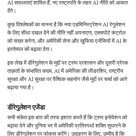
AI सफलताएं शामिल हैं, नए राष्ट्रपति के तहत AI नीति को आकार
देंगे।
कुछ विश्लेषकों का मानना है कि नया एडमिनिस्ट्रेशन AI रेगुलेशन
के लिए सीधा दखल देने की नीति नहीं अपनाएगा, एक्सपोर्ट कंट्रोल
को सख्त करेगा, और अमेरिकी सेना और खुफिया एजेंसियों में AI के
इस्तेमाल को बढ़ावा देगा।
इस लेख में डीरेगुलेशन के मुद्दों पर ट्रम्प प्रशासन और दूसरी प्रेरक
ताक़तों के संभावित कदम, AI में अमेरिका की लीडरशिप, राष्ट्रीय
सुरक्षा और AI सुरक्षा पर वैश्विक सहयोग जैसे मुद्दों पर चर्चा को आगे
बढ़ाया गया है।
डीरेगुलेशन एजेंडा
सभी संकेत इस बात की तरफ इशारा करते हैं कि ट्रम्प इनोवेशन को
बढ़ावा देने और दुनिया भर में अमेरिकी प्रतिस्पर्धा शक्ति सुधारने के
लिए डीरेगुलेशन पर फोकस करेंगे। उदाहरण के लिए, उम्मीद है कि