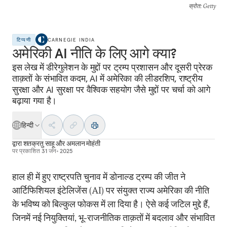
स्रोत
: Getty
टिप्पणी
CARNEGIE INDIA
अमेरिकी AI नीति के लिए आगे क्या?
इस लेख में डीरेगुलेशन के मुद्दों पर ट्रम्प प्रशासन और दूसरी प्रेरक
ताक़तों के संभावित कदम, AI में अमेरिका की लीडरशिप, राष्ट्रीय
सुरक्षा और AI सुरक्षा पर वैश्विक सहयोग जैसे मुद्दों पर चर्चा को आगे
बढ़ाया गया है।
हिन्दी
द्वारा
शतक्रतु साहू
और
अमलान मोहंती
पर प्रकाशित
31 जन॰ 2025
हाल ही में हुए राष्ट्रपति चुनाव में डोनाल्ड ट्रम्प की जीत ने
आर्टिफिशियल इंटेलिजेंस (AI) पर संयुक्त राज्य अमेरिका की नीति
के भविष्य को बिल्कुल फोकस में ला दिया है। ऐसे कई जटिल मुद्दे हैं,
जिनमें नई नियुक्तियां, भू-राजनीतिक ताक़तों में बदलाव और संभावित