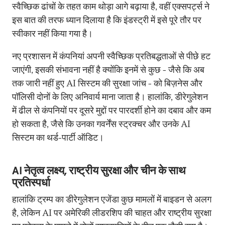
स्वैच्छिक ढांचों के तहत काम थोड़ा आगे बढ़ाया है, वहीं एक्सपर्ट्स ने
इस बात की तरफ ध्यान दिलाया है कि इंडस्ट्री में इसे पूरे तौर पर
स्वीकार नहीं किया गया है।
नए प्रशासन में कंपनियां अपनी स्वैच्छिक प्रतिबद्धताओं से पीछे हट
जाएंगी, इसकी संभावना नहीं है क्योंकि इनमें से कुछ - जैसे कि अब
तक जारी नहीं हुए AI सिस्टम की सुरक्षा जांच - को बिज़नेस और
पॉलिसी दोनों के लिए अनिवार्य माना जाता है। हालांकि, डीरेगुलेशन
में ढील से कंपनियों पर दूसरे मुद्दों पर पारदर्शी होने का दबाव और कम
हो सकता है, जैसे कि उनका गवर्नेंस स्ट्रक्चर और उनके AI
सिस्टम का थर्ड-पार्टी ऑडिट।
AI नेतृत्व लक्ष्य, राष्ट्रीय सुरक्षा और चीन के साथ
प्रतिस्पर्धा
हालांकि ट्रम्प का डीरेगुलेशन एजेंडा कुछ मामलों में बाइडन से अलग
है, लेकिन AI पर अमेरिकी लीडरशिप की चाहत और राष्ट्रीय सुरक्षा