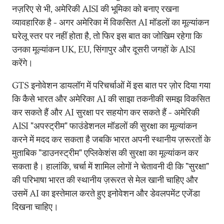
नज़रिए से भी, अमेरिकी AISI की भूमिका को बनाए रखना
व्यावहारिक है - अगर अमेरिका में विकसित AI मॉडलों का मूल्यांकन
घरेलू स्तर पर नहीं होता है, तो फिर इस बात का जोखिम रहेगा कि
उनका मूल्यांकन UK, EU, सिंगापुर और दूसरी जगहों के AISI
करेंगे।
GTS इनोवेशन डायलॉग में परिचर्चाओं में इस बात पर ज़ोर दिया गया
कि कैसे भारत और अमेरिका AI की साझा तकनीकी समझ विकसित
कर सकते हैं और AI सुरक्षा पर सहयोग कर सकते हैं - अमेरिकी
AISI "अपस्ट्रीम" फाउंडेशनल मॉडलों की सुरक्षा का मूल्यांकन
करने में मदद कर सकता है जबकि भारत अपनी स्थानीय ज़रूरतों के
मुताबिक "डाउनस्ट्रीम" एप्लिकेशंस की सुरक्षा का मूल्यांकन कर
सकता है। हालांकि, चर्चा में शामिल लोगों ने चेतावनी दी कि "सुरक्षा"
की परिभाषा भारत की स्थानीय ज़रूरत से मेल खानी चाहिए और
उसमें AI का इस्तेमाल करते हुए इनोवेशन और डेवलपमेंट एजेंडा
दिखना चाहिए।