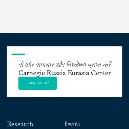
से और समाचार और विश्लेषण प्राप्त करें
Carnegie Russia Eurasia Center
सब्सक्राइब करें
Research
Events