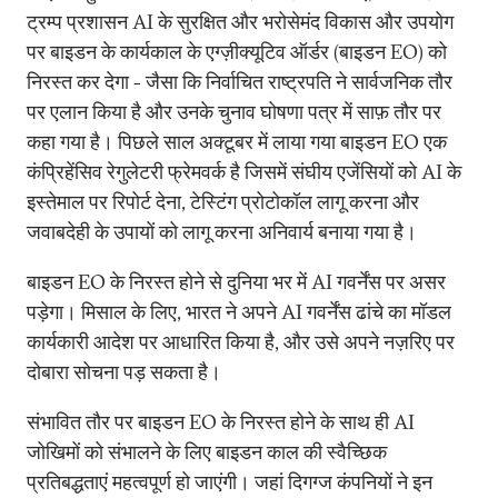
ट्रम्प प्रशासन AI के सुरक्षित और भरोसेमंद विकास और उपयोग
पर बाइडन के कार्यकाल के एग्ज़ीक्यूटिव ऑर्डर (बाइडन EO) को
निरस्त कर देगा - जैसा कि निर्वाचित राष्ट्रपति ने सार्वजनिक तौर
पर एलान किया है और उनके चुनाव घोषणा पत्र में साफ़ तौर पर
कहा गया है। पिछले साल अक्टूबर में लाया गया बाइडन EO एक
कंप्रिहेंसिव रेगुलेटरी फ्रेमवर्क है जिसमें संघीय एजेंसियों को AI के
इस्तेमाल पर रिपोर्ट देना, टेस्टिंग प्रोटोकॉल लागू करना और
जवाबदेही के उपायों को लागू करना अनिवार्य बनाया गया है।
बाइडन EO के निरस्त होने से दुनिया भर में AI गवर्नेंस पर असर
पड़ेगा। मिसाल के लिए, भारत ने अपने AI गवर्नेंस ढांचे का मॉडल
कार्यकारी आदेश पर आधारित किया है, और उसे अपने नज़रिए पर
दोबारा सोचना पड़ सकता है।
संभावित तौर पर बाइडन EO के निरस्त होने के साथ ही AI
जोखिमों को संभालने के लिए बाइडन काल की स्वैच्छिक
प्रतिबद्धताएं महत्वपूर्ण हो जाएंगी। जहां दिगग्ज कंपनियों ने इन