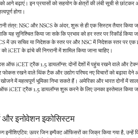
 को आगे बढ़ाएं। इन प्रयासों को सहयोग के क्षेत्रों की लंबी सूची से छांटक
्वपूर्ण होगा।
रानी तंत्र: NSC और NSCS के अंदर, शुरू से ही एक सिस्टम तैयार किया ज
ताकि यह सुनिश्चित किया जा सके कि प्रभाव को हर स्तर पर रिकॉर्ड किया ज
S में उप सचिव या निदेशक के स्तर पर और NSC में निदेशक स्तर पर एक इम
ो iCET के ढांचे की निगरानी में शामिल किया जाना चाहिए।
ंड्स ऑफ iCET ट्रैक 1.5 डायलॉग्स: दोनों देशों में पहुंच रखने वाले और टेक
पर फोकस रखने वाले थिंक टैक और उद्योग परिषद नए विचारों को बढ़ावा देने
ोजने में महत्वपूर्ण भूमिका निभा सकते हैं। अमेरिका और भारत दोनों में साल
स ऑफ iCET ट्रैक 1.5 डायलॉग्स शुरू करने के लिए उनका इस्तेमाल किया ज
्च और इनोवेशन इकोसिस्टम
किंग इनीशिएटिव: ऊपर जिन इम्पैक्ट ऑफिसरों का जिक्र किया गया है, उन्हें व