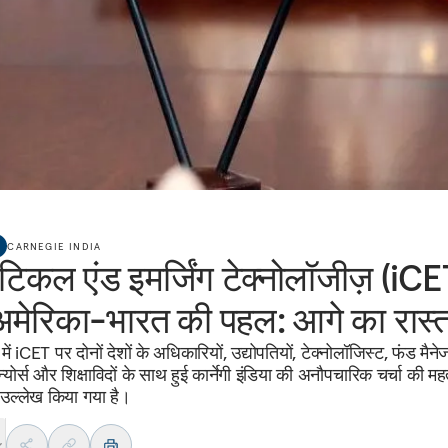
CARNEGIE INDIA
टिकल एंड इमर्जिंग टेक्नोलॉजीज़ (iCE
अमेरिका-भारत की पहल: आगे का रास्त
ें iCET पर दोनों देशों के अधिकारियों, उद्योपतियों, टेक्नोलॉजिस्ट, फंड मैनेज
ेन्योर्स और शिक्षाविदों के साथ हुई कार्नेगी इंडिया की अनौपचारिक चर्चा की महत्
ा उल्लेख किया गया है।