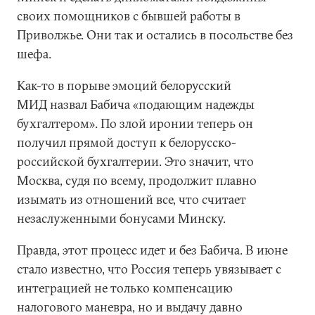
своих помощников с бывшей работы в
Приволжье. Они так и остались в посольстве без
шефа.
Как-то в порыве эмоций белорусский
МИД назвал Бабича «подающим надежды
бухгалтером». По злой иронии теперь он
получил прямой доступ к белорусско-
российской бухгалтерии. Это значит, что
Москва, судя по всему, продолжит плавно
изымать из отношений все, что считает
незаслуженными бонусами Минску.
Правда, этот процесс идет и без Бабича. В июне
стало известно, что Россия теперь увязывает с
интеграцией не только компенсацию
налогового маневра, но и выдачу давно