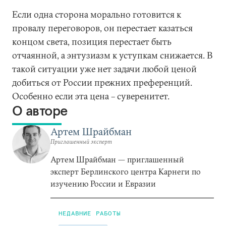
Если одна сторона морально готовится к
провалу переговоров, он перестает казаться
концом света, позиция перестает быть
отчаянной, а энтузиазм к уступкам снижается. В
такой ситуации уже нет задачи любой ценой
добиться от России прежних преференций.
Особенно если эта цена – суверенитет.
О авторе
Артем Шрайбман
Приглашенный эксперт
Артем Шрайбман — приглашенный
эксперт Берлинского центра Карнеги по
изучению России и Евразии
НЕДАВНИЕ РАБОТЫ