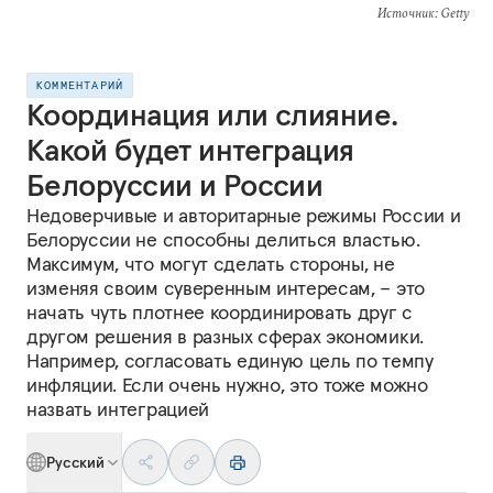
Источник
: Getty
КОММЕНТАРИЙ
Координация или слияние.
Какой будет интеграция
Белоруссии и России
Недоверчивые и авторитарные режимы России и
Белоруссии не способны делиться властью.
Максимум, что могут сделать стороны, не
изменяя своим суверенным интересам, – это
начать чуть плотнее координировать друг с
другом решения в разных сферах экономики.
Например, согласовать единую цель по темпу
инфляции. Если очень нужно, это тоже можно
назвать интеграцией
Русский