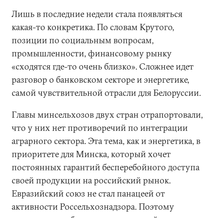
Лишь в последние недели стала появляться
какая-то конкретика. По словам Крутого,
позиции по социальным вопросам,
промышленности, финансовому рынку
«сходятся где-то очень близко». Сложнее идет
разговор о банковском секторе и энергетике,
самой чувствительной отрасли для Белоруссии.
Главы минсельхозов двух стран отрапортовали,
что у них нет противоречий по интеграции
аграрного сектора. Эта тема, как и энергетика, в
приоритете для Минска, который хочет
постоянных гарантий бесперебойного доступа
своей продукции на российский рынок.
Евразийский союз не стал панацеей от
активности Россельхознадзора. Поэтому