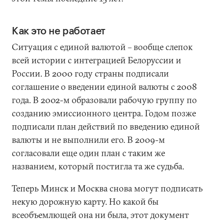
Как это не работает
Ситуация с единой валютой – вообще слепок
всей истории с интеграцией Белоруссии и
России. В 2000 году страны подписали
соглашение о введении единой валюты с 2008
года. В 2002-м образовали рабочую группу по
созданию эмиссионного центра. Годом позже
подписали план действий по введению единой
валюты и не выполнили его. В 2009-м
согласовали еще один план с таким же
названием, который постигла та же судьба.
Теперь Минск и Москва снова могут подписать
некую дорожную карту. Но какой бы
всеобъемлющей она ни была, этот документ