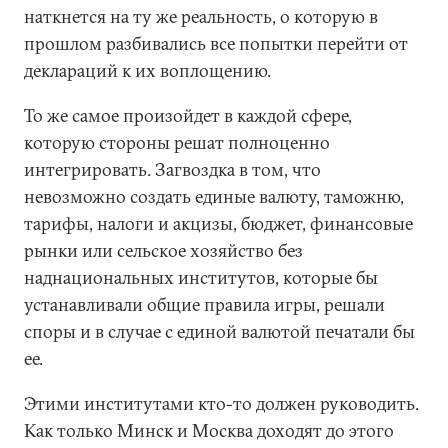
наткнется на ту же реальность, о которую в
прошлом разбивались все попытки перейти от
деклараций к их воплощению.
То же самое произойдет в каждой сфере,
которую стороны решат полноценно
интегрировать. Загвоздка в том, что
невозможно создать единые валюту, таможню,
тарифы, налоги и акцизы, бюджет, финансовые
рынки или сельское хозяйство без
наднациональных институтов, которые бы
устанавливали общие правила игры, решали
споры и в случае с единой валютой печатали бы
ее.
Этими институтами кто-то должен руководить.
Как только Минск и Москва доходят до этого