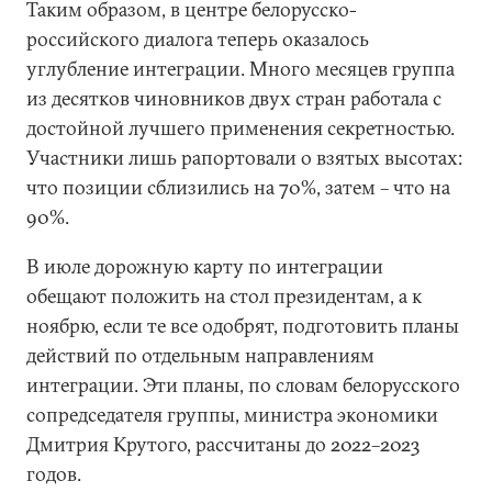
Таким образом, в центре белорусско-
российского диалога теперь оказалось
углубление интеграции. Много месяцев группа
из десятков чиновников двух стран работала с
достойной лучшего применения секретностью.
Участники лишь рапортовали о взятых высотах:
что позиции сблизились на 70%, затем – что на
90%.
В июле дорожную карту по интеграции
обещают положить на стол президентам, а к
ноябрю, если те все одобрят, подготовить планы
действий по отдельным направлениям
интеграции. Эти планы, по словам белорусского
сопредседателя группы, министра экономики
Дмитрия Крутого, рассчитаны до 2022–2023
годов.