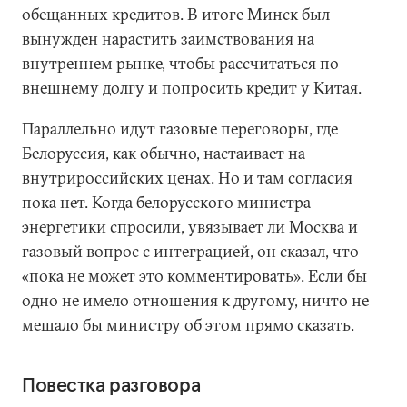
обещанных кредитов. В итоге Минск был
вынужден нарастить заимствования на
внутреннем рынке, чтобы рассчитаться по
внешнему долгу и попросить кредит у Китая.
Параллельно идут газовые переговоры, где
Белоруссия, как обычно, настаивает на
внутрироссийских ценах. Но и там согласия
пока нет. Когда белорусского министра
энергетики спросили, увязывает ли Москва и
газовый вопрос с интеграцией, он сказал, что
«пока не может это комментировать». Если бы
одно не имело отношения к другому, ничто не
мешало бы министру об этом прямо сказать.
Повестка разговора