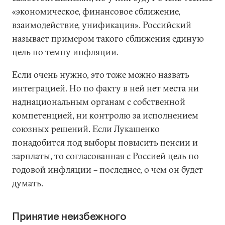
«экономическое, финансовое сближение,
взаимодействие, унификация». Российский
называет примером такого сближения единую
цель по темпу инфляции.
Если очень нужно, это тоже можно назвать
интеграцией. Но по факту в ней нет места ни
наднациональным органам с собственной
компетенцией, ни контролю за исполнением
союзных решений. Если Лукашенко
понадобится под выборы повысить пенсии и
зарплаты, то согласованная с Россией цель по
годовой инфляции – последнее, о чем он будет
думать.
Принятие неизбежного