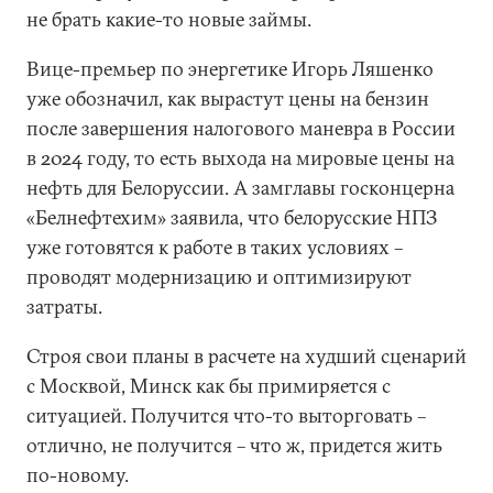
не брать какие-то новые займы.
Вице-премьер по энергетике Игорь Ляшенко
уже обозначил, как вырастут цены на бензин
после завершения налогового маневра в России
в 2024 году, то есть выхода на мировые цены на
нефть для Белоруссии. А замглавы госконцерна
«Белнефтехим» заявила, что белорусские НПЗ
уже готовятся к работе в таких условиях –
проводят модернизацию и оптимизируют
затраты.
Строя свои планы в расчете на худший сценарий
с Москвой, Минск как бы примиряется с
ситуацией. Получится что-то выторговать –
отлично, не получится – что ж, придется жить
по-новому.