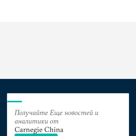
Получайте Еще новостей и
аналитики от
Carnegie China