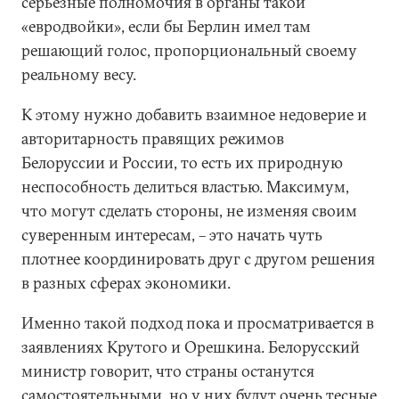
серьезные полномочия в органы такой
«евродвойки», если бы Берлин имел там
решающий голос, пропорциональный своему
реальному весу.
К этому нужно добавить взаимное недоверие и
авторитарность правящих режимов
Белоруссии и России, то есть их природную
неспособность делиться властью. Максимум,
что могут сделать стороны, не изменяя своим
суверенным интересам, – это начать чуть
плотнее координировать друг с другом решения
в разных сферах экономики.
Именно такой подход пока и просматривается в
заявлениях Крутого и Орешкина. Белорусский
министр говорит, что страны останутся
самостоятельными, но у них будут очень тесные