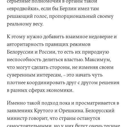
серьезные полномочия в органы такой
«евродвойки», если бы Берлин имел там
решающий голос, пропорциональный своему
реальному весу.
К этому нужно добавить взаимное недоверие и
авторитарность правящих режимов
Белоруссии и России, то есть их природную
неспособность делиться властью. Максимум,
что могут сделать стороны, не изменяя своим
суверенным интересам, – это начать чуть
плотнее координировать друг с другом решения
в разных сферах экономики.
Именно такой подход пока и просматривается в
заявлениях Крутого и Орешкина. Белорусский
министр говорит, что страны останутся
самостоятельными, но у них будут очень тесные