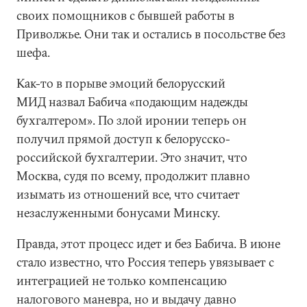
своих помощников с бывшей работы в
Приволжье. Они так и остались в посольстве без
шефа.
Как-то в порыве эмоций белорусский
МИД назвал Бабича «подающим надежды
бухгалтером». По злой иронии теперь он
получил прямой доступ к белорусско-
российской бухгалтерии. Это значит, что
Москва, судя по всему, продолжит плавно
изымать из отношений все, что считает
незаслуженными бонусами Минску.
Правда, этот процесс идет и без Бабича. В июне
стало известно, что Россия теперь увязывает с
интеграцией не только компенсацию
налогового маневра, но и выдачу давно