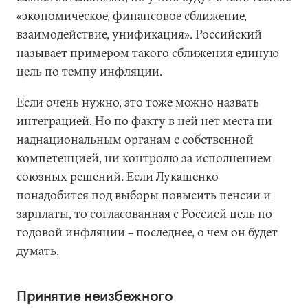
«экономическое, финансовое сближение,
взаимодействие, унификация». Российский
называет примером такого сближения единую
цель по темпу инфляции.
Если очень нужно, это тоже можно назвать
интеграцией. Но по факту в ней нет места ни
наднациональным органам с собственной
компетенцией, ни контролю за исполнением
союзных решений. Если Лукашенко
понадобится под выборы повысить пенсии и
зарплаты, то согласованная с Россией цель по
годовой инфляции – последнее, о чем он будет
думать.
Принятие неизбежного