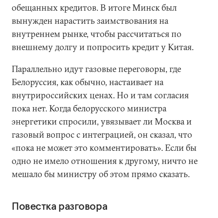
обещанных кредитов. В итоге Минск был
вынужден нарастить заимствования на
внутреннем рынке, чтобы рассчитаться по
внешнему долгу и попросить кредит у Китая.
Параллельно идут газовые переговоры, где
Белоруссия, как обычно, настаивает на
внутрироссийских ценах. Но и там согласия
пока нет. Когда белорусского министра
энергетики спросили, увязывает ли Москва и
газовый вопрос с интеграцией, он сказал, что
«пока не может это комментировать». Если бы
одно не имело отношения к другому, ничто не
мешало бы министру об этом прямо сказать.
Повестка разговора