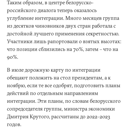
Таким образом, в центре белорусско-
российского диалога теперь оказалось
углубление интеграции. Много месяцев группа
из десятков чиновников двух стран работала с
достойной лучшего применения секретностью.
Участники лишь рапортовали о взятых высотах:
что позиции сблизились на 70%, затем – что на
90%.
В июле дорожную карту по интеграции
обещают положить на стол президентам, а к
ноябрю, если те все одобрят, подготовить планы
действий по отдельным направлениям
интеграции. Эти планы, по словам белорусского
сопредседателя группы, министра экономики
Дмитрия Крутого, рассчитаны до 2022–2023
годов.