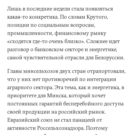
Лишь в последние недели стала появляться
какая-то конкретика. По словам Крутого,
позиции по социальным вопросам,
промышленности, финансовому рынку
«сходятся где-то очень близко». Сложнее идет
разговор о банковском секторе и энергетике,
самой чувствительной отрасли для Белоруссии.
Главы минсельхозов двух стран отрапортовали,
что у них нет противоречий по интеграции
аграрного сектора. Эта тема, как и энергетика, в
приоритете для Минска, который хочет
постоянных гарантий бесперебойного доступа
своей продукции на российский рынок.
Евразийский союз не стал панацеей от
активности Россельхознадзора. Поэтому