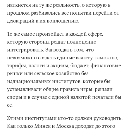
наткнется на ту же реальность, о которую в
прошлом разбивались все попытки перейти от
деклараций к их воплощению.
То же самое произойдет в каждой сфере,
которую стороны решат полноценно
интегрировать. Загвоздка в том, что
невозможно создать единые валюту, таможню,
тарифы, налоги и акцизы, бюджет, финансовые
рынки или сельское хозяйство без
наднациональных институтов, которые бы
устанавливали общие правила игры, решали
споры и в случае с единой валютой печатали бы
ее.
Этими институтами кто-то должен руководить.
Как только Минск и Москва доходят до этого