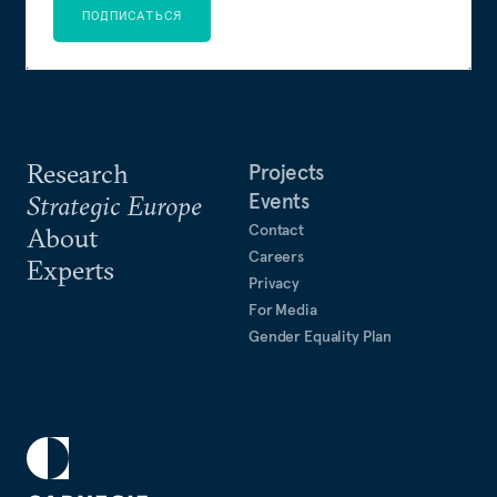
ПОДПИСАТЬСЯ
Research
Projects
Events
Strategic Europe
Contact
About
Careers
Experts
Privacy
For Media
Gender Equality Plan