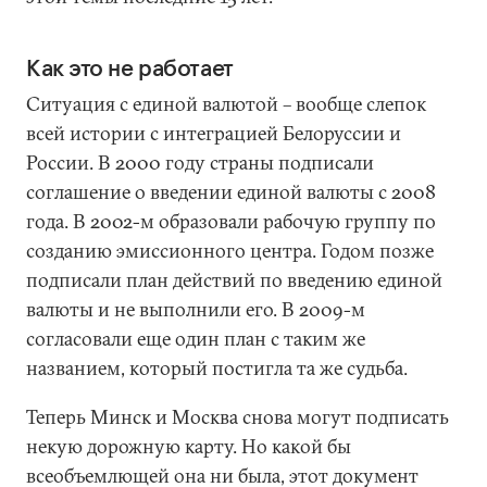
Как это не работает
Ситуация с единой валютой – вообще слепок
всей истории с интеграцией Белоруссии и
России. В 2000 году страны подписали
соглашение о введении единой валюты с 2008
года. В 2002-м образовали рабочую группу по
созданию эмиссионного центра. Годом позже
подписали план действий по введению единой
валюты и не выполнили его. В 2009-м
согласовали еще один план с таким же
названием, который постигла та же судьба.
Теперь Минск и Москва снова могут подписать
некую дорожную карту. Но какой бы
всеобъемлющей она ни была, этот документ