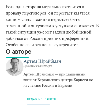
Если одна сторона морально готовится к
провалу переговоров, он перестает казаться
концом света, позиция перестает быть
отчаянной, а энтузиазм к уступкам снижается. В
такой ситуации уже нет задачи любой ценой
добиться от России прежних преференций.
Особенно если эта цена – суверенитет.
О авторе
Артем Шрайбман
Приглашенный эксперт
Артем Шрайбман — приглашенный
эксперт Берлинского центра Карнеги по
изучению России и Евразии
НЕДАВНИЕ РАБОТЫ