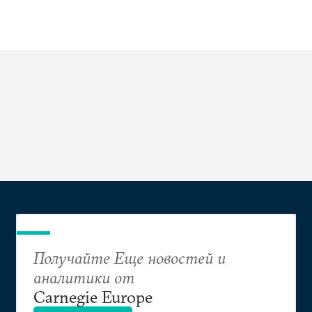
Получайте Еще новостей и
аналитики от
Carnegie Europe