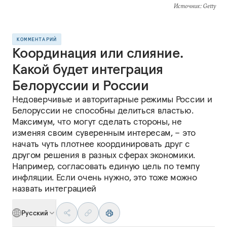
Источник
: Getty
КОММЕНТАРИЙ
Координация или слияние.
Какой будет интеграция
Белоруссии и России
Недоверчивые и авторитарные режимы России и
Белоруссии не способны делиться властью.
Максимум, что могут сделать стороны, не
изменяя своим суверенным интересам, – это
начать чуть плотнее координировать друг с
другом решения в разных сферах экономики.
Например, согласовать единую цель по темпу
инфляции. Если очень нужно, это тоже можно
назвать интеграцией
Русский