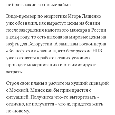
не брать какие-то новые займы.
Вице-премьер по энергетике Игорь Ляшенко
уже обозначил, как вырастут цены на бензин
после завершения налогового маневра в России
в 2024 году, то есть выхода на мировые цены на
нефть для Белоруссии. А замглавы госконцерна
«Белнефтехим» заявила, что белорусские НПЗ
уже готовятся к работе в таких условиях –
проводят модернизацию и оптимизируют
затраты.
Строя свои планы в расчете на худший сценарий
с Москвой, Минск как бы примиряется с
ситуацией. Получится что-то выторговать –
отлично, не получится – что ж, придется жить
по-новому.