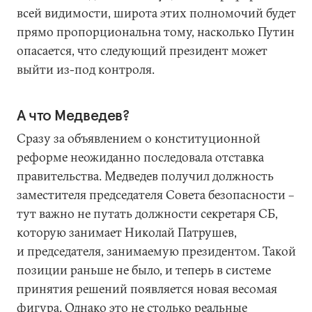
всей видимости, широта этих полномочий будет
прямо пропорциональна тому, насколько Путин
опасается, что следующий президент может
выйти из-под контроля.
А что Медведев?
Сразу за объявлением о конституционной
реформе неожиданно последовала отставка
правительства. Медведев получил должность
заместителя председателя Совета безопасности –
тут важно не путать должности секретаря СБ,
которую занимает Николай Патрушев,
и председателя, занимаемую президентом. Такой
позиции раньше не было, и теперь в системе
принятия решений появляется новая весомая
фигура. Однако это не столько реальные