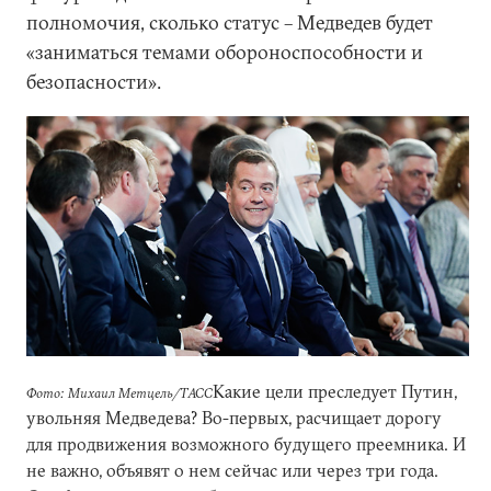
полномочия, сколько статус – Медведев будет
«заниматься темами обороноспособности и
безопасности».
Какие цели преследует Путин,
Фото: Михаил Метцель/ТАСС
увольняя Медведева? Во-первых, расчищает дорогу
для продвижения возможного будущего преемника. И
не важно, объявят о нем сейчас или через три года.