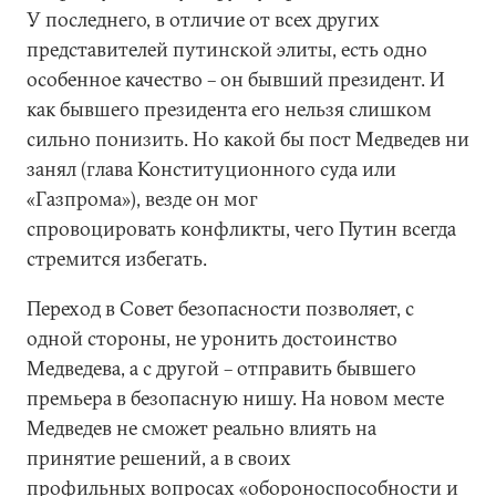
У последнего, в отличие от всех других
представителей путинской элиты, есть одно
особенное качество – он бывший президент. И
как бывшего президента его нельзя слишком
сильно понизить. Но какой бы пост Медведев ни
занял (глава Конституционного суда или
«Газпрома»), везде он мог
спровоцировать конфликты, чего Путин всегда
стремится избегать.
Переход в Совет безопасности позволяет, с
одной стороны, не уронить достоинство
Медведева, а с другой – отправить бывшего
премьера в безопасную нишу. На новом месте
Медведев не сможет реально влиять на
принятие решений, а в своих
профильных вопросах «обороноспособности и