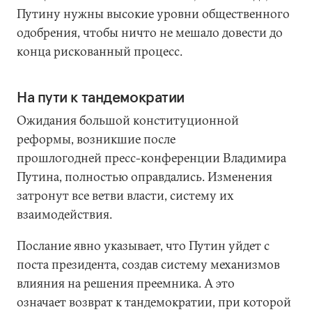
Путину нужны высокие уровни общественного
одобрения, чтобы ничто не мешало довести до
конца рискованный процесс.
На пути к тандемократии
Ожидания большой конституционной
реформы, возникшие после
прошлогодней пресс-конференции Владимира
Путина, полностью оправдались. Изменения
затронут все ветви власти, систему их
взаимодействия.
Послание явно указывает, что Путин уйдет с
поста президента, создав систему механизмов
влияния на решения преемника. А это
означает возврат к тандемократии, при которой