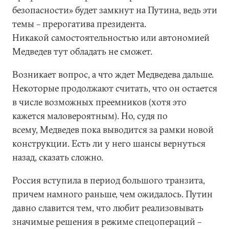
безопасности» будет замкнут на Путина, ведь эти
темы – прерогатива президента.
Никакой самостоятельностью или автономией
Медведев тут обладать не сможет.
Возникает вопрос, а что ждет Медведева дальше.
Некоторые продолжают считать, что он остается
в числе возможных преемников (хотя это
кажется маловероятным). Но, судя по
всему, Медведев пока выводится за рамки новой
конструкции. Есть ли у него шансы вернуться
назад, сказать сложно.
Россия вступила в период большого транзита,
причем намного раньше, чем ожидалось. Путин
давно славится тем, что любит реализовывать
значимые решения в режиме спецопераций –