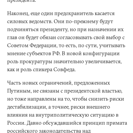
Наконец, еще один предохранитель касается
силовых ведомств. Они по-прежнему будут
подчиняться президенту, но при назначении их
глав он будет обязан согласовывать свой выбор с
Советом Федерации, то есть, по сути, учитывать
мнение субъектов РФ. В новой конфигурации
роль прокуратуры значительно увеличивается,
как и роль спикера Совфеда.
Часть новых ограничений, предложенных
Путиным, не связаны с президентской властью,
но тоже направлены на то, чтобы снизить риски
дестабилизации, а точнее, риски внешнего
влияния на внутриполитическую ситуацию в
России. Давно обсуждавшийся принцип примата
российского законодательства над