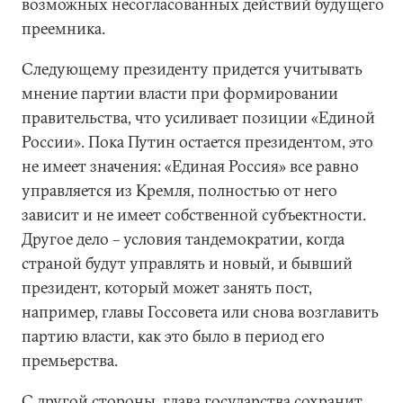
возможных несогласованных действий будущего
преемника.
Следующему президенту придется учитывать
мнение партии власти при формировании
правительства, что усиливает позиции «Единой
России». Пока Путин остается президентом, это
не имеет значения: «Единая Россия» все равно
управляется из Кремля, полностью от него
зависит и не имеет собственной субъектности.
Другое дело – условия тандемократии, когда
страной будут управлять и новый, и бывший
президент, который может занять пост,
например, главы Госсовета или снова возглавить
партию власти, как это было в период его
премьерства.
С другой стороны, глава государства сохранит