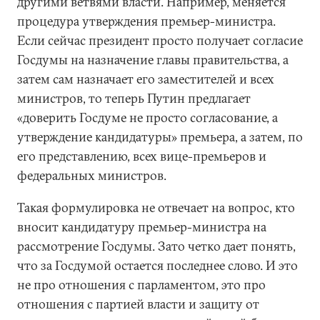
другими ветвями власти. Например, меняется
процедура утверждения премьер-министра.
Если сейчас президент просто получает согласие
Госдумы на назначение главы правительства, а
затем сам назначает его заместителей и всех
министров, то теперь Путин предлагает
«доверить Госдуме не просто согласование, а
утверждение кандидатуры» премьера, а затем, по
его представлению, всех вице-премьеров и
федеральных министров.
Такая формулировка не отвечает на вопрос, кто
вносит кандидатуру премьер-министра на
рассмотрение Госдумы. Зато четко дает понять,
что за Госдумой остается последнее слово. И это
не про отношения с парламентом, это про
отношения с партией власти и защиту от