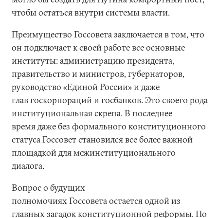
чтобы остаться внутри системы власти.
Преимущество Госсовета заключается в том, что
он подключает к своей работе все основные
институты: администрацию президента,
правительство и министров, губернаторов,
руководство «Единой России» и даже
глав госкорпораций и госбанков. Это своего рода
институциональная скрепа. В последнее
время даже без формального конституционного
статуса Госсовет становился все более важной
площадкой для межинституционального
диалога.
Вопрос о будущих
полномочиях Госсовета остается одной из
главных загадок конституционной реформы. По