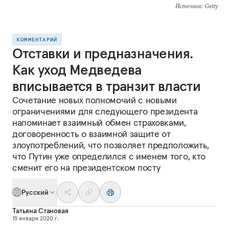
Источник
: Getty
КОММЕНТАРИЙ
Отставки и предназначения.
Как уход Медведева
вписывается в транзит власти
Сочетание новых полномочий с новыми
ограничениями для следующего президента
напоминает взаимный обмен страховками,
договоренность о взаимной защите от
злоупотреблений, что позволяет предположить,
что Путин уже определился с именем того, кто
сменит его на президентском посту
Русский
Татьяна Становая
15 января 2020 г.