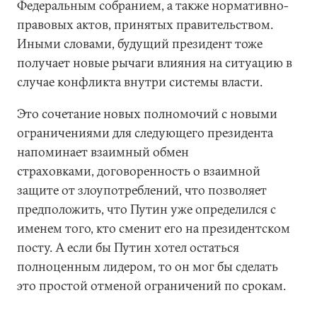
Федеральным собранием, а также нормативно-
правовых актов, принятых правительством.
Иными словами, будущий президент тоже
получает новые рычаги влияния на ситуацию в
случае конфликта внутри системы власти.
Это сочетание новых полномочий с новыми
ограничениями для следующего президента
напоминает взаимный обмен
страховками, договоренность о взаимной
защите от злоупотреблений, что позволяет
предположить, что Путин уже определился с
именем того, кто сменит его на президентском
посту. А если бы Путин хотел остаться
полноценным лидером, то он мог бы сделать
это простой отменой ограничений по срокам.