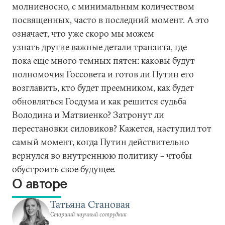
молниеносно, с минимальным количеством
посвященных, часто в последний момент. А это
означает, что уже скоро мы можем
узнать другие важные детали транзита, где
пока еще много темных пятен: каковы будут
полномочия Госсовета и готов ли Путин его
возглавить, кто будет преемником, как будет
обновляться Госдума и как решится судьба
Володина и Матвиенко? Затронут ли
перестановки силовиков? Кажется, наступил тот
самый момент, когда Путин действительно
вернулся во внутреннюю политику – чтобы
обустроить свое будущее.
О авторе
Татьяна Становая
Старший научный сотрудник