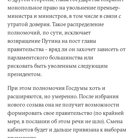
монопольное право на увольнение премьер-
министра и министров, в том числе в связи с
утратой доверия. Такое распределение
полномочий, по сути, исключает
возвращение Путина на пост главы
правительства – вряд ли он захочет зависеть от
парламентского большинства или
рисковать быть уволенным следующим
президентом.
При этом полномочия Госдумы хоть и
расширяются, но умеренно. После избрания
нового созыва она не получит возможности
формировать свое правительство (по крайней
мере, в послании об этом речи не шло). Смена
кабинетов будет и дальше привязана к выборам
президента.