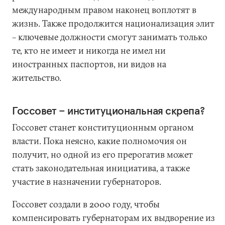
международным правом наконец воплотят в
жизнь. Также продолжится национализация элит
– ключевые должности смогут занимать только
те, кто не имеет и никогда не имел ни
иностранных паспортов, ни видов на
жительство.
Госсовет – институциональная скрепа?
Госсовет станет конституционным органом
власти. Пока неясно, какие полномочия он
получит, но одной из его прерогатив может
стать законодательная инициатива, а также
участие в назначении губернаторов.
Госсовет создали в 2000 году, чтобы
компенсировать губернаторам их выдворение из