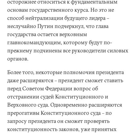
осторожнее относиться к фундаментальным
основам государственного курса. Но это не
способ нейтрализации будущего лидера –
неслучайно Путин подчеркнул, что глава
государства остается верховным
главнокомандующим, которому будут по-
прежнему подчинены все руководители силовых
органов.
Более того, некоторые полномочия президента
даже расширяются – президент сможет ставить
перед Советом Федерации вопрос об
отстранении судей Конституционного и
Верховного суда. Одновременно расширяются
прерогативы Конституционного суда – по
запросу президента он сможет проверять
конституционность законов, уже принятых