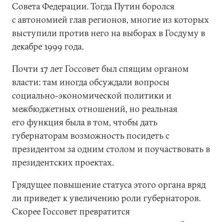
Совета Федерации. Тогда Путин боролся
с автономией глав регионов, многие из которых
выступили против него на выборах в Госдуму в
декабре 1999 года.
Почти 17 лет Госсовет был спящим органом
власти: там иногда обсуждали вопросы
социально-экономической политики и
межбюджетных отношений, но реальная
его функция была в том, чтобы дать
губернаторам возможность посидеть с
президентом за одним столом и поучаствовать в
президентских проектах.
Грядущее повышение статуса этого органа вряд
ли приведет к увеличению роли губернаторов.
Скорее Госсовет превратится