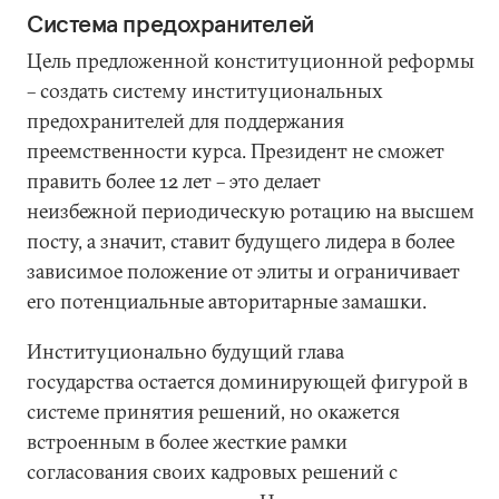
Система предохранителей
Цель предложенной конституционной реформы
– создать систему институциональных
предохранителей для поддержания
преемственности курса. Президент не сможет
править более 12 лет – это делает
неизбежной периодическую ротацию на высшем
посту, а значит, ставит будущего лидера в более
зависимое положение от элиты и ограничивает
его потенциальные авторитарные замашки.
Институционально будущий глава
государства остается доминирующей фигурой в
системе принятия решений, но окажется
встроенным в более жесткие рамки
согласования своих кадровых решений с