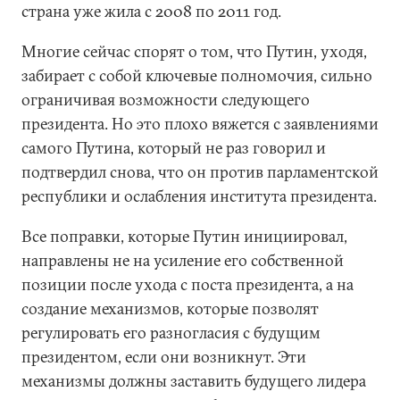
страна уже жила с 2008 по 2011 год.
Многие сейчас спорят о том, что Путин, уходя,
забирает с собой ключевые полномочия, сильно
ограничивая возможности следующего
президента. Но это плохо вяжется с заявлениями
самого Путина, который не раз говорил и
подтвердил снова, что он против парламентской
республики и ослабления института президента.
Все поправки, которые Путин инициировал,
направлены не на усиление его собственной
позиции после ухода с поста президента, а на
создание механизмов, которые позволят
регулировать его разногласия с будущим
президентом, если они возникнут. Эти
механизмы должны заставить будущего лидера