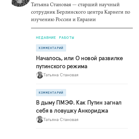
Татьяна Становая — старший научный
сотрудник Берлинского центра Карнеги по
изучению России и Евразии
НЕДАВНИЕ РАБОТЫ
КОММЕНТАРИЙ
Началось, или О новой развилке
путинского режима
Татьяна Становая
КОММЕНТАРИЙ
В дыму ПМЭФ. Как Путин загнал
себя в ловушку Анкориджа
Татьяна Становая