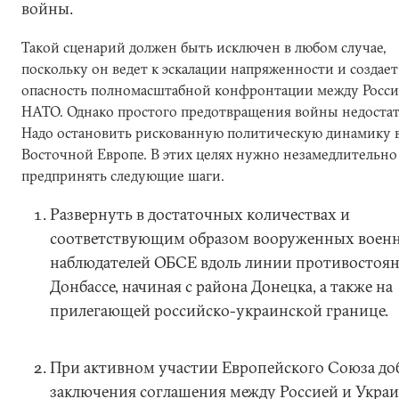
войны.
Такой сценарий должен быть исключен в любом случае,
поскольку он ведет к эскалации напряженности и создает
опасность полномасштабной конфронтации между Росси
НАТО. Однако простого предотвращения войны недостат
Надо остановить рискованную политическую динамику 
Восточной Европе. В этих целях нужно незамедлительно
предпринять следующие шаги.
Развернуть в достаточных количествах и
соответствующим образом вооруженных воен
наблюдателей ОБСЕ вдоль линии противостоян
Донбассе, начиная с района Донецка, а также на
прилегающей российско-украинской границе.
При активном участии Европейского Союза до
заключения соглашения между Россией и Укра