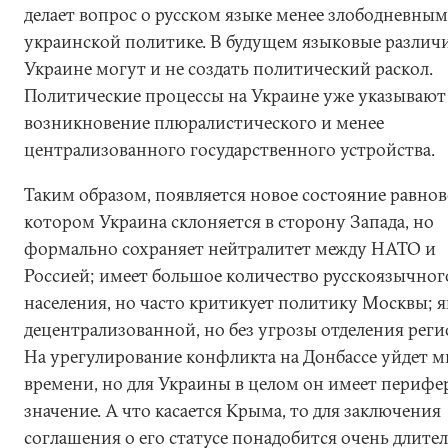
делает вопрос о русском языке менее злободневным
украинской политике. В будущем языковые различи
Украине могут и не создать политический раскол.
Политические процессы на Украине уже указывают
возникновение плюралистического и менее
централизованного государственного устройства.
Таким образом, появляется новое состояние равнов
котором Украина склоняется в сторону Запада, но
формально сохраняет нейтралитет между НАТО и
Россией; имеет большое количество русскоязычног
населения, но часто критикует политику Москвы; я
децентрализованной, но без угрозы отделения реги
На урегулирование конфликта на Донбассе уйдет м
времени, но для Украины в целом он имеет периф
значение. А что касается Крыма, то для заключения
соглашения о его статусе понадобится очень длите