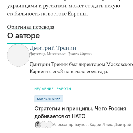
украинцами и русскими, может создать некую
стабильность на востоке Европы.
Оригинал перевода
О авторе
Дмитрий Тренин
Директор, Московского Центра Карнеги
Дмитрий Тренин был директором Московског
Карнеги с 2008 по начало 2022 года.
НЕДАВНИЕ РАБОТЫ
КОММЕНТАРИЙ
Стратегии и принципы. Чего Россия
добивается от НАТО
Александр Баунов
,
Кадри Лиик
,
Дмитрий 