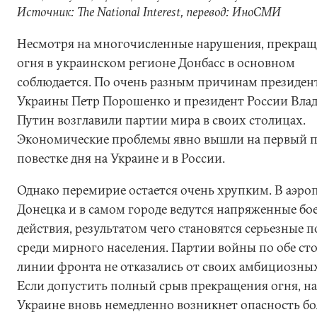
Источник: The National Interest, перевод: ИноСМИ
Несмотря на многочисленные нарушения, прекра
огня в украинском регионе Донбасс в основном
соблюдается. По очень разным причинам президен
Украины Петр Порошенко и президент России Вла
Путин возглавили партии мира в своих столицах.
Экономические проблемы явно вышли на первый п
повестке дня на Украине и в России.
Однако перемирие остается очень хрупким. В аэро
Донецка и в самом городе ведутся напряженные бо
действия, результатом чего становятся серьезные 
среди мирного населения. Партии войны по обе ст
линии фронта не отказались от своих амбициозных
Если допустить полный срыв прекращения огня, на
Украине вновь немедленно возникнет опасность б