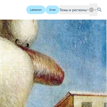
Темы и регионы
Lebanon
Iran