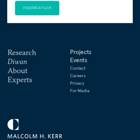
ПОДПИСАТЬСЯ
Research
Projects
Events
Diwan
Contact
About
Careers
Experts
Privacy
For Media