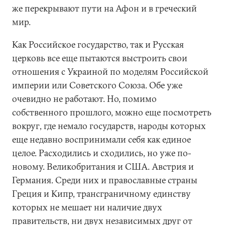
же перекрывают пути на Афон и в греческий
мир.
Как Российское государство, так и Русская
церковь все еще пытаются выстроить свои
отношения с Украиной по моделям Российской
империи или Советского Союза. Обе уже
очевидно не работают. Но, помимо
собственного прошлого, можно еще посмотреть
вокруг, где немало государств, народы которых
еще недавно воспринимали себя как единое
целое. Расходились и сходились, но уже по-
новому. Великобритания и США. Австрия и
Германия. Среди них и православные страны
Греция и Кипр, трансграничному единству
которых не мешает ни наличие двух
правительств, ни двух независимых друг от