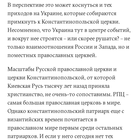
В перспективе это может коснуться и тех
приходов на Украине, которые собираются
примкнуть к Константинопольской церкви.
Несомненно, что Украина тут в центре событий,
и вокруг нее строятся – или скорее рушатся? – не
только взаимоотношения России и Запада, но и
поместных православных церквей.
Масштабы Русской православной церкви и
церкви Константинопольской, от которой
Киевская Русь тысячу лет назад приняла
христианство, не очень-то сопоставимы. РПЦ –
самая большая православная церковь в мире.
Однако константинопольский патриарх еще с
византийских времен почитается в
православном мире первым среди остальных
патриархов. И если у него сегодня нет тех