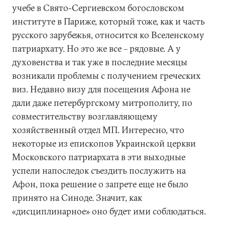
учебе в Свято-Сергиевском богословском
институте в Париже, который тоже, как и часть
русского зарубежья, относится ко Вселенскому
патриархату. Но это же все – рядовые. А у
духовенства и так уже в последние месяцы
возникали проблемы с получением греческих
виз. Недавно визу для посещения Афона не
дали даже петербургскому митрополиту, по
совместительству возглавляющему
хозяйственный отдел МП. Интересно, что
некоторые из епископов Украинской церкви
Московского патриархата в эти выходные
успели напоследок съездить послужить на
Афон, пока решение о запрете еще не было
принято на Синоде. Значит, как
«дисциплинарное» оно будет ими соблюдаться.