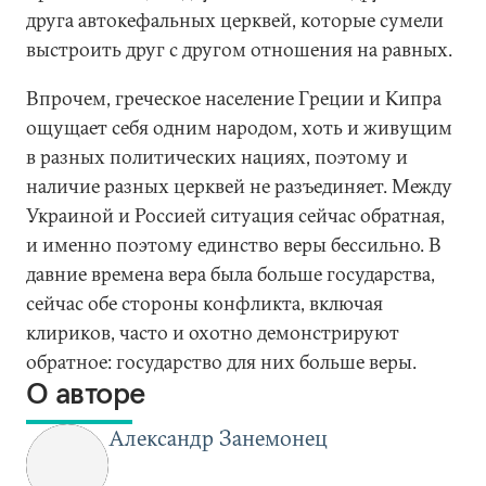
друга автокефальных церквей, которые сумели
выстроить друг с другом отношения на равных.
Впрочем, греческое население Греции и Кипра
ощущает себя одним народом, хоть и живущим
в разных политических нациях, поэтому и
наличие разных церквей не разъединяет. Между
Украиной и Россией ситуация сейчас обратная,
и именно поэтому единство веры бессильно. В
давние времена вера была больше государства,
сейчас обе стороны конфликта, включая
клириков, часто и охотно демонстрируют
обратное: государство для них больше веры.
О авторе
Александр Занемонец