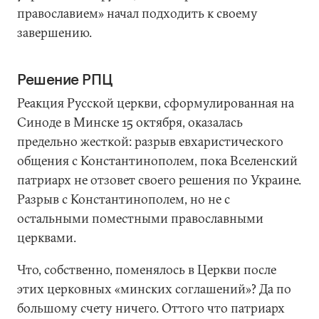
православием» начал подходить к своему
завершению.
Решение РПЦ
Реакция Русской церкви, сформулированная на
Синоде в Минске 15 октября, оказалась
предельно жесткой: разрыв евхаристического
общения с Константинополем, пока Вселенский
патриарх не отзовет своего решения по Украине.
Разрыв с Константинополем, но не с
остальными поместными православными
церквами.
Что, собственно, поменялось в Церкви после
этих церковных «минских соглашений»? Да по
большому счету ничего. Оттого что патриарх