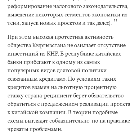
реформирование налогового законодательства,
выведение некоторых сегментов экономики из
31
тени, запуск новых проектов и так далее).
При этом высокая протестная активность
общества Кыргызстана не означает отсутствие
инвестиций из КНР. В республике китайские
банки прибегают к одному из самых
популярных видов долговой политики —
«связанным кредитам». По условиям таких
кредитов взамен на льготную процентную
ставку страна-реципиент берет обязательство
обратиться с предложением реализации проекта
к китайской компании. В теории подобные
схемы выглядят соблазнительно, но на практике
чреваты проблемами.