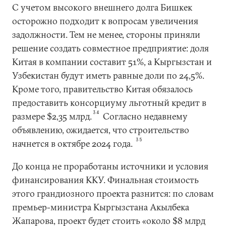
С учетом высокого внешнего долга Бишкек
осторожно подходит к вопросам увеличения
задолжности. Тем не менее, стороны приняли
решение создать совместное предприятие: доля
Китая в компании составит 51%, а Кыргызстан и
Узбекистан будут иметь равные доли по 24,5%.
Кроме того, правительство Китая обязалось
предоставить консорциуму льготный кредит в
34
размере $2,35 млрд.
Согласно недавнему
объявлению, ожидается, что строительство
35
начнется в октябре 2024 года.
До конца не проработаны источники и условия
финансирования ККУ. Финальная стоимость
этого грандиозного проекта разнится: по словам
премьер-министра Кыргызстана Акылбека
Жапарова, проект будет стоить «около $8 млрд