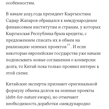
особенностям.
В начале 2023 года президент Кыргызстана
Садыр Жапаров обращался к международным
финансовым институтам и странам, у которых
Кыргызская Республика брала кредиты, с
предложением списать их в обмен на
39
реализацию зеленых проектов
. И если
некоторые европейские государства уже начали
подписывать новые соглашения о конверсии
долга, то Китай пока только проявил интерес к
этой схеме.
Китайские эксперты признают оригинальной
формулу обмена долгов на зеленые проекты
(debt-for-nature swaps), но отмечают
необходимость доработки «международно