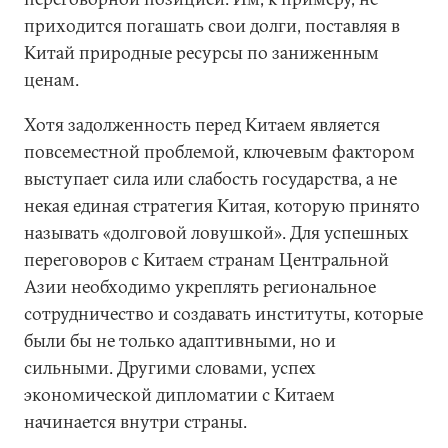
приходится погашать свои долги, поставляя в
Китай природные ресурсы по заниженным
ценам.
Хотя задолженность перед Китаем является
повсеместной проблемой, ключевым фактором
выступает сила или слабость государства, а не
некая единая стратегия Китая, которую принято
называть «долговой ловушкой». Для успешных
переговоров с Китаем странам Центральной
Азии необходимо укреплять региональное
сотрудничество и создавать институты, которые
были бы не только адаптивными, но и
сильными. Другими словами, успех
экономической дипломатии с Китаем
начинается внутри страны.