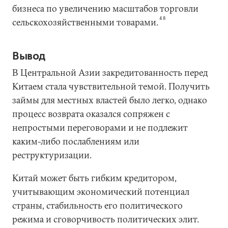
бизнеса по увеличению масштабов торговли
48
сельскохозяйственными товарами.
Вывод
В Центральной Азии закредитованность перед
Китаем стала чувствительной темой. Получить
займы для местных властей было легко, однако
процесс возврата оказался сопряжен с
непростыми переговорами и не подлежит
каким-либо послаблениям или
реструктуризации.
Китай может быть гибким кредитором,
учитывающим экономический потенциал
страны, стабильность его политического
режима и сговорчивость политических элит.