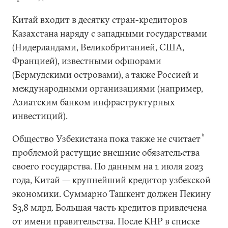
Китай входит в десятку стран-кредиторов
Казахстана наряду с западными государствами
(Нидерландами, Великобританией, США,
Францией), известными офшорами
(Бермудскими островами), а также Россией и
международными организациями (например,
Азиатским банком инфраструктурных
инвестиций).
6
Общество Узбекистана пока также не считает
проблемой растущие внешние обязательства
своего государства. По данным на 1 июля 2023
года, Китай — крупнейший кредитор узбекской
экономики. Суммарно Ташкент должен Пекину
$3,8 млрд. Большая часть кредитов привлечена
от имени правительства. После КНР в списке