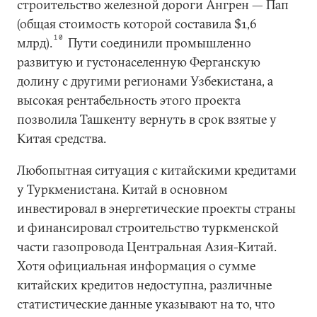
строительство железной дороги Ангрен — Пап
(общая стоимость которой составила $1,6
10
млрд).
Пути соединили промышленно
развитую и густонаселенную Ферганскую
долину с другими регионами Узбекистана, а
высокая рентабельность этого проекта
позволила Ташкенту вернуть в срок взятые у
Китая средства.
Любопытная ситуация с китайскими кредитами
у Туркменистана. Китай в основном
инвестировал в энергетические проекты страны
и финансировал строительство туркменской
части газопровода Центральная Азия-Китай.
Хотя официальная информация о сумме
китайских кредитов недоступна, различные
статистические данные указывают на то, что