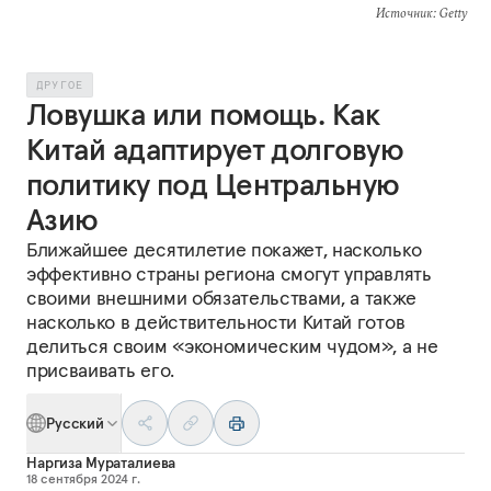
Источник
: Getty
ДРУГОЕ
Ловушка или помощь. Как
Китай адаптирует долговую
политику под Центральную
Азию
Ближайшее десятилетие покажет, насколько
эффективно страны региона смогут управлять
своими внешними обязательствами, а также
насколько в действительности Китай готов
делиться своим «экономическим чудом», а не
присваивать его.
Русский
Наргиза Мураталиева
18 сентября 2024 г.