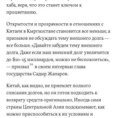
хаба, веря, что это станет ключом к
процветанию.
Открытости и прозрачности в отношениях с
Китаем в Кыргызстане становится все меньше, а
призывов не обсуждать тему внешнего долга —
все больше. «Давайте забудем тему внешнего
долга. Даже если наш внешний долг увеличится
до $10–15 миллиардов, можно не беспокоиться»,
38
— призвал
в своем интервью глава
государства Садыр Жапаров.
Китай, как видно, не приемлет полного
списания долгов, но он готов подходить к
возврату средств оригинально. Иногда сами
страны Центральной Азии подсказывают, как
можно приспособиться к их условиям и