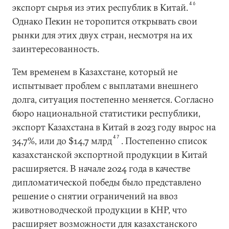
46
экспорт сырья из этих республик в Китай.
Однако Пекин не торопится открывать свои
рынки для этих двух стран, несмотря на их
заинтересованность.
Тем временем в Казахстане, который не
испытывает проблем с выплатами внешнего
долга, ситуация постепенно меняется. Согласно
бюро национальной статистики республики,
экспорт Казахстана в Китай в 2023 году вырос на
47
34,7%, или до $14,7 млрд
. Постепенно список
казахстанской экспортной продукции в Китай
расширяется. В начале 2024 года в качестве
дипломатической победы было представлено
решение о снятии ограничений на ввоз
животноводческой продукции в КНР, что
расширяет возможности для казахстанского