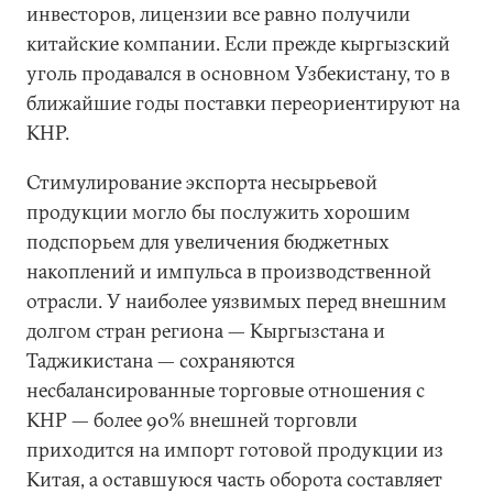
инвесторов, лицензии все равно получили
китайские компании. Если прежде кыргызский
уголь продавался в основном Узбекистану, то в
ближайшие годы поставки переориентируют на
КНР.
Стимулирование экспорта несырьевой
продукции могло бы послужить хорошим
подспорьем для увеличения бюджетных
накоплений и импульса в производственной
отрасли. У наиболее уязвимых перед внешним
долгом стран региона — Кыргызстана и
Таджикистана — сохраняются
несбалансированные торговые отношения с
КНР — более 90% внешней торговли
приходится на импорт готовой продукции из
Китая, а оставшуюся часть оборота составляет