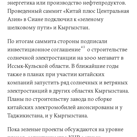
энергетика или производство нефтепродуктов.
Проведенный саммит «Китай плюс Центральная
Азия» в Сиане подключил к «зеленому
шелковому пути» и Кыргызстан.
По итогам саммита стороны подписали
43
инвестиционное соглашение
о строительстве
солнечной электростанции на 1000 мегаватт в
Иссык-Кульской области. В ближайшие годы
также в планах при участии китайских
компаний запустить ряд солнечных и ветряных
электростанций в других областях Кыргызстана.
Планы по строительству завода по сборке
китайских электромобилей анонсированы и у
Таджикистана, и у Кыргызстана.
Пока зеленые проекты обсуждаются на уровне