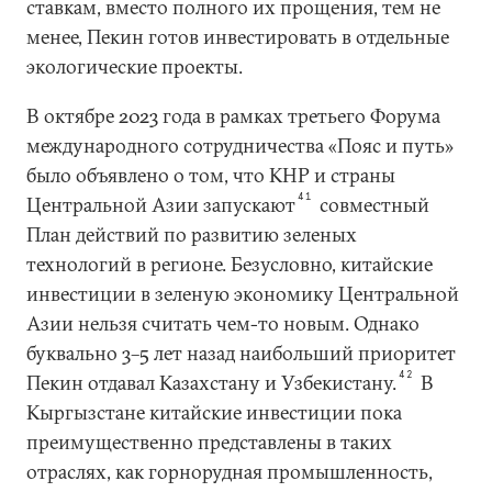
ставкам, вместо полного их прощения, тем не
менее, Пекин готов инвестировать в отдельные
экологические проекты.
В октябре 2023 года в рамках третьего Форума
международного сотрудничества «Пояс и путь»
было объявлено о том, что КНР и страны
41
Центральной Азии запускают
совместный
План действий по развитию зеленых
технологий в регионе. Безусловно, китайские
инвестиции в зеленую экономику Центральной
Азии нельзя считать чем-то новым. Однако
буквально 3–5 лет назад наибольший приоритет
42
Пекин отдавал Казахстану и Узбекистану.
В
Кыргызстане китайские инвестиции пока
преимущественно представлены в таких
отраслях, как горнорудная промышленность,