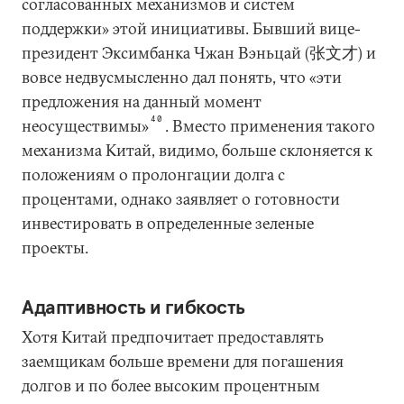
согласованных механизмов и систем
поддержки» этой инициативы. Бывший вице-
президент Эксимбанка Чжан Вэньцай (张文才) и
вовсе недвусмысленно дал понять, что «эти
предложения на данный момент
40
неосуществимы»
. Вместо применения такого
механизма Китай, видимо, больше склоняется к
положениям о пролонгации долга с
процентами, однако заявляет о готовности
инвестировать в определенные зеленые
проекты.
Адаптивность и гибкость
Хотя Китай предпочитает предоставлять
заемщикам больше времени для погашения
долгов и по более высоким процентным