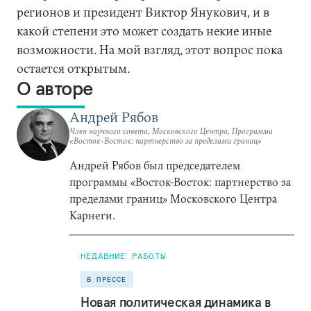
регионов и президент Виктор Янукович, и в
какой степени это может создать некие иные
возможности. На мой взгляд, этот вопрос пока
остается открытым.
О авторе
Андрей Рябов
Член научного совета, Московского Центра, Программа
«Восток-Восток: партнерство за пределами границ»
Андрей Рябов был председателем
программы «Восток-Восток: партнерство за
пределами границ» Московского Центра
Карнеги.
НЕДАВНИЕ РАБОТЫ
В ПРЕССЕ
Новая политическая динамика в