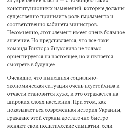
за укрепление власти — с помощью таких
конституционных изменений, которые должны
существенно принизить роль парламента и
соответственно кабинета министров.
Несомненно, этот элемент имеет очень большое
значение. Но представляется, что все-таки
команда Виктора Януковича не только
ориентируется на настоящее, но и пытается
смотреть в будущее.
Очевидно, что нынешняя социально-
экономическая ситуация очень неустойчива и
отчасти становится хуже, и это отражается на
широких слоях населения. При этом, как
показывает вся современная история Украины,
граждане этой страны достаточно быстро
меняют свои политические симпатии, если