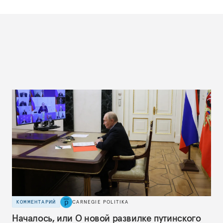
КОММЕНТАРИЙ
CARNEGIE POLITIKA
Началось, или О новой развилке путинского