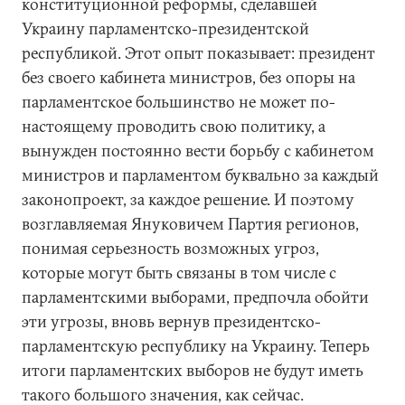
конституционной реформы, сделавшей
Украину парламентско-президентской
республикой. Этот опыт показывает: президент
без своего кабинета министров, без опоры на
парламентское большинство не может по-
настоящему проводить свою политику, а
вынужден постоянно вести борьбу с кабинетом
министров и парламентом буквально за каждый
законопроект, за каждое решение. И поэтому
возглавляемая Януковичем Партия регионов,
понимая серьезность возможных угроз,
которые могут быть связаны в том числе с
парламентскими выборами, предпочла обойти
эти угрозы, вновь вернув президентско-
парламентскую республику на Украину. Теперь
итоги парламентских выборов не будут иметь
такого большого значения, как сейчас.