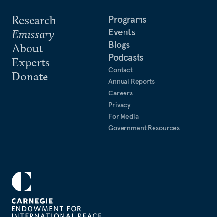
Research
Programs
Events
Emissary
Blogs
About
Podcasts
Experts
Contact
Donate
Annual Reports
Careers
Privacy
For Media
Government Resources