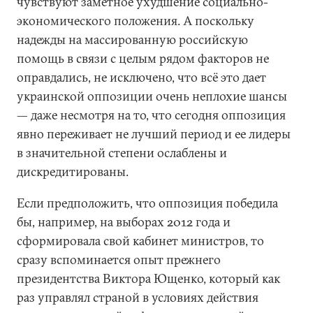
чувствуют заметное ухудшение социально-
экономического положения. А поскольку
надежды на массированную российскую
помощь в связи с целым рядом факторов не
оправдались, не исключено, что всё это дает
украинской оппозиции очень неплохие шансы
— даже несмотря на то, что сегодня оппозиция
явно переживает не лучший период и ее лидеры
в значительной степени ослаблены и
дискредитированы.
Если предположить, что оппозиция победила
бы, например, на выборах 2012 года и
сформировала свой кабинет министров, то
сразу вспоминается опыт прежнего
президентства Виктора Ющенко, который как
раз управлял страной в условиях действия