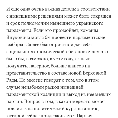
И еще одна очень важная деталь: в соответствии
с нынешними решениями может быть сокращен
и срок полномочий нынешнего украинского
парламента. Если это произойдет, команда
Януковича могла бы провести парламентские
выборы в более благоприятной для себя
социально-экономической обстановке, чем это
было бы, возможно, в 2012 году, а значит —
получить, наверное, больше шансов на
представительство в составе новой Верховной
Рады. Но многие говорят о том, что в этом
случае неизбежен раскол нынешней
парламентской коалиции и выход из нее мелких
партий. Вопрос в том, в какой мере это может
повлиять на политический курс, на линию,
которой сейчас придерживается Партия