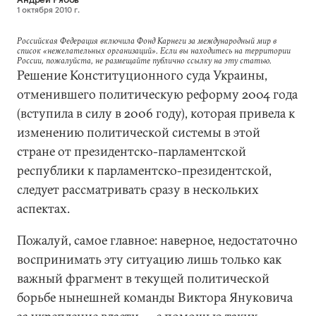
1 октября 2010 г.
Российская Федерация включила Фонд Карнеги за международный мир в
список «нежелательных организаций». Если вы находитесь на территории
России, пожалуйста, не размещайте публично ссылку на эту статью.
Решение Конституционного суда Украины,
отменившего политическую реформу 2004 года
(вступила в силу в 2006 году), которая привела к
изменению политической системы в этой
стране от президентско-парламентской
республики к парламентско-президентской,
следует рассматривать сразу в нескольких
аспектах.
Пожалуй, самое главное: наверное, недостаточно
воспринимать эту ситуацию лишь только как
важный фрагмент в текущей политической
борьбе нынешней команды Виктора Януковича