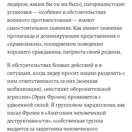
лидером, каким бы он ни был»), патерналистские
установки — особенно в обстоятельствах
военного противостояния — имеют
самостоятельное значение. Как имеют значение
пропаганда и доминирующие представления о
«правильном», поощряемом поведении
хорошего гражданина, патриота своей родины.
В обстоятельствах боевых действий и в
ситуации, когда лидер просит нацию разделить с
ним ответственность за них (военная
мобилизация), «инстинкт оборонительной
агрессии» (Эрих Фромм) проявляется с
удвоенной силой. В групповом нарциссизме, как
писал Фромм в «Анатомии человеческой
деструктивности», «собственная группа
выдается за защитника человеческого