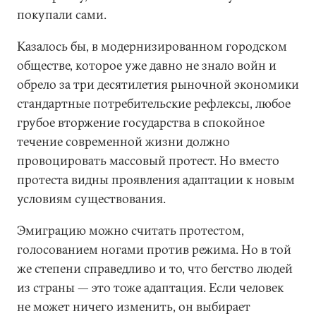
покупали сами.
Казалось бы, в модернизированном городском
обществе, которое уже давно не знало войн и
обрело за три десятилетия рыночной экономики
стандартные потребительские рефлексы, любое
грубое вторжение государства в спокойное
течение современной жизни должно
провоцировать массовый протест. Но вместо
протеста видны проявления адаптации к новым
условиям существования.
Эмиграцию можно считать протестом,
голосованием ногами против режима. Но в той
же степени справедливо и то, что бегство людей
из страны — это тоже адаптация. Если человек
не может ничего изменить, он выбирает