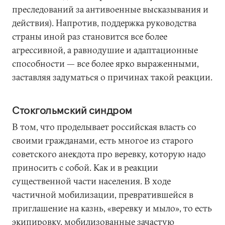
преследований за антивоенные высказывания и
действия). Напротив, поддержка руководства
страны иной раз становится все более
агрессивной, а равнодушие и адаптационные
способности — все более ярко выраженными,
заставляя задуматься о причинах такой реакции.
Стокгольмский синдром
В том, что проделывает российская власть со
своими гражданами, есть многое из старого
советского анекдота про веревку, которую надо
приносить с собой. Как и в реакции
существенной части населения. В ходе
частичной мобилизации, превратившейся в
приглашение на казнь, «веревку и мыло», то есть
экипировку, мобилизованные зачастую