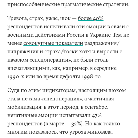
приспособленческие прагматические стратегии.
Тревога, страх, ужас, шок —
более 40%
респондентов
испытывали эти эмоции в связи с
военными действиями России в Украине. Тем не
менее
совокупные показатели
раздражения/
напряжения и страха/тоски хотя и выросли с
началом «спецоперации», не были столь
впечатляющими, как, например, в середине
1990-х или во время дефолта 1998-го.
Судя по этим индикаторам, настоящим шоком
стала не сама «спецоперация», а частичная
мобилизация: в этот период, в сентябре,
негативные эмоции испытывали 47%
респондентов (в марте — 32%). Но как только
многим показалось, что угроза миновала,