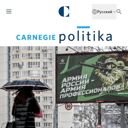
Русский