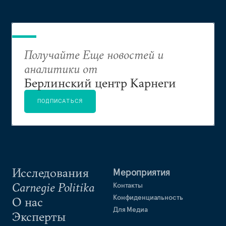
Получайте Еще новостей и
аналитики от
Берлинский центр Карнеги
ПОДПИСАТЬСЯ
Исследования
Мероприятия
Carnegie Politika
Контакты
Конфиденциальность
О нас
Для Медиа
Эксперты