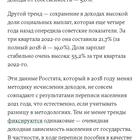
Другой тренд — сохранение в доходах высокой
доли социальных выплат, которая еще четыре
года назад опередила советские показатели. За
три квартала 2022-го она составила 21,7% (за
полный 2018-й — 19,0%). Доля зарплат
стабильно очень высока: 55,2% за три квартала
2022-го.
Эти данные Росстата, который в 2018 году менял
методику исчисления доходов, не совсем
совпадают с результатами переписи населения
2021 года, что естественно, если учитывать
разницу в методологиях. Тем не менее тренды
фиксируются
одинаковые — очевидная
доходная зависимость населения от государства.
В частности, в ходе переписи пособия в качестве