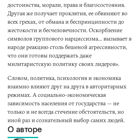
достоинства, морали, права и благосостояния.
Другая же получает проклятия, ее обвиняют во
всех грехах, от обмана и беспринципности до
жестокости и бесчеловечности. Оскорбление
символов группового нарциссизма… вызывает в
народе реакцию столь бешеной агрессивности,
что они готовы поддержать даже
милитаристскую политику своих лидеров».
Словом, политика, психология и экономика
взаимно влияют друг на друга в авторитарных
режимах. А социально-экономическая
зависимость населения от государства — не
только и не всегда стечение обстоятельств, но
иной раз и сознательный выбор самих людей.
О авторе