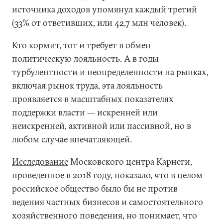
источника доходов упомянул каждый третий
(33% от ответивших, или 42,7 млн человек).
Кто кормит, тот и требует в обмен
политическую лояльность. А в годы
турбулентности и неопределенности на рынках,
включая рынок труда, эта лояльность
проявляется в масштабных показателях
поддержки власти — искренней или
неискренней, активной или пассивной, но в
любом случае впечатляющей.
Исследование
Московского центра Карнеги,
проведенное в 2018 году, показало, что в целом
российское общество было бы не против
ведения частных бизнесов и самостоятельного
хозяйственного поведения, но понимает, что