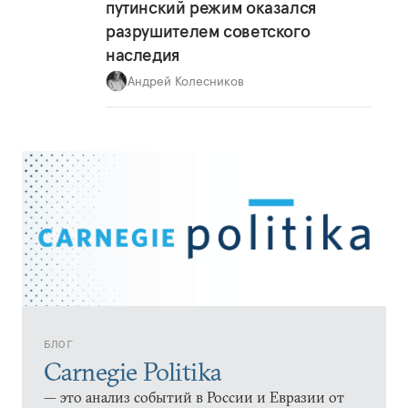
путинский режим оказался
разрушителем советского
наследия
Андрей Колесников
БЛОГ
Carnegie Politika
— это анализ событий в России и Евразии от