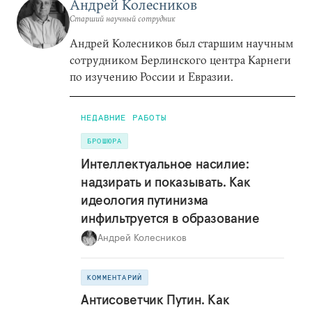
Андрей Колесников
Старший научный сотрудник
Андрей Колесников был старшим научным
сотрудником Берлинского центра Карнеги
по изучению России и Евразии.
НЕДАВНИЕ РАБОТЫ
БРОШЮРА
Интеллектуальное насилие:
надзирать и показывать. Как
идеология путинизма
инфильтруется в образование
Андрей Колесников
КОММЕНТАРИЙ
Антисоветчик Путин. Как