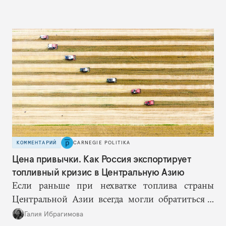
КОММЕНТАРИЙ
CARNEGIE POLITIKA
Цена привычки. Как Россия экспортирует
топливный кризис в Центральную Азию
Если раньше при нехватке топлива страны
Центральной Азии всегда могли обратиться к
Москве за дополнительными объемами, то
Галия Ибрагимова