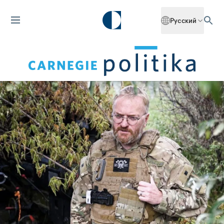
Русский