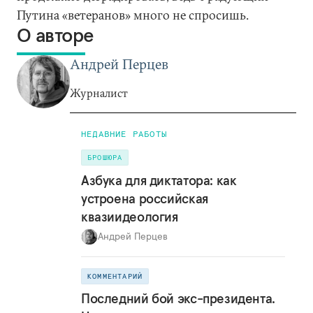
Путина «ветеранов» много не спросишь.
О авторе
Андрей Перцев
Журналист
НЕДАВНИЕ РАБОТЫ
БРОШЮРА
Азбука для диктатора: как
устроена российская
квазиидеология
Андрей Перцев
КОММЕНТАРИЙ
Последний бой экс-президента.