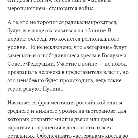
мероприятием» становится война.
А те, кто не торопится радикализироваться,
будут все чаще оказываться на обочине. В
первую очередь это коснется регионального
уровня. Но не исключено, что «ветераны» будут
замещать и освободившиеся кресла в Госдуме и
Совете Федерации. Участие в войне — не повод
превращать человека в представителя власти, но
это неизбежно будет происходить, ведь такие
герои радуют Путина.
Начинается фрагментация российской элиты
среднего и нижнего уровня на «ветеранов», для
которых открыты многие двери или даны
гарантии сохранения в должности, и всех
остальных. Обеспечивать «ветеранам» кресла во