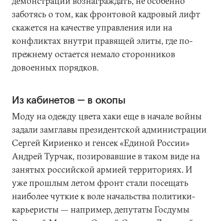
демонстрации вознаграждать, не особенно
заботясь о том, как фронтовой кадровый лифт
скажется на качестве управления или на
конфликтах внутри правящей элиты, где по-
прежнему остается немало сторонников
довоенных порядков.
Из кабинетов — в окопы
Моду на одежду цвета хаки еще в начале войны
задали замглавы президентской администрации
Сергей Кириенко и генсек «Единой России»
Андрей Турчак, позировавшие в таком виде на
занятых российской армией территориях. И
уже прошлым летом фронт стали посещать
наиболее чуткие к воле начальства политики-
карьеристы — например, депутаты Госдумы