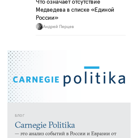
Что означает отсутствие
Медведева в списке «Единой
России»
Андрей Перцев
БЛОГ
Carnegie Politika
— это анализ событий в России и Евразии от