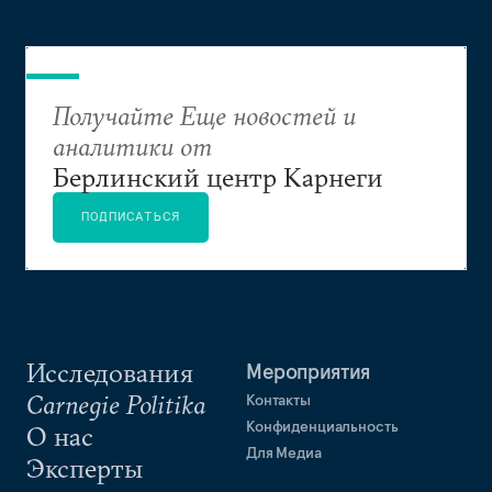
Получайте Еще новостей и
аналитики от
Берлинский центр Карнеги
ПОДПИСАТЬСЯ
Исследования
Мероприятия
Carnegie Politika
Контакты
Конфиденциальность
О нас
Для Медиа
Эксперты