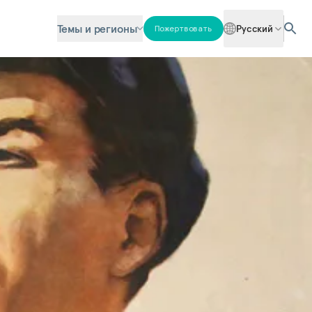
Темы и регионы
Русский
Пожертвовать