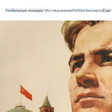
Глобальные локации
Исследования
Politika
Эксперты
Еще