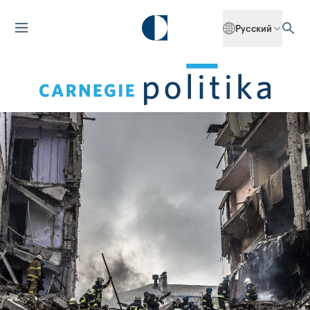
Русский