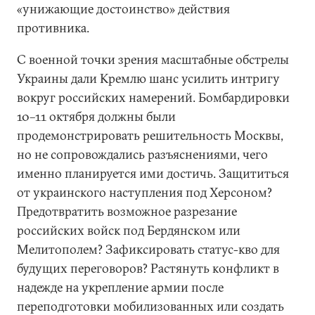
«унижающие достоинство» действия
противника.
С военной точки зрения масштабные обстрелы
Украины дали Кремлю шанс усилить интригу
вокруг российских намерений. Бомбардировки
10–11 октября должны были
продемонстрировать решительность Москвы,
но не сопровождались разъяснениями, чего
именно планируется ими достичь. Защититься
от украинского наступления под Херсоном?
Предотвратить возможное разрезание
российских войск под Бердянском или
Мелитополем? Зафиксировать статус-кво для
будущих переговоров? Растянуть конфликт в
надежде на укрепление армии после
переподготовки мобилизованных или создать