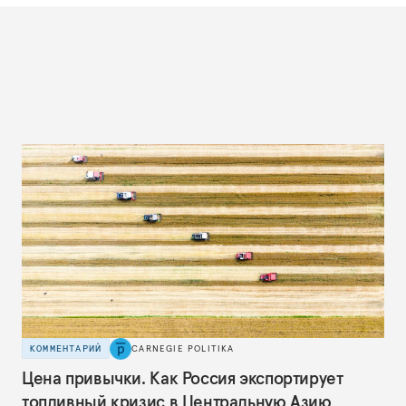
КОММЕНТАРИЙ
CARNEGIE POLITIKA
Цена привычки. Как Россия экспортирует
топливный кризис в Центральную Азию