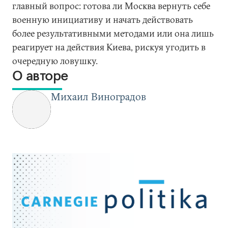
главный вопрос: готова ли Москва вернуть себе
военную инициативу и начать действовать
более результативными методами или она лишь
реагирует на действия Киева, рискуя угодить в
очередную ловушку.
О авторе
Михаил Виноградов