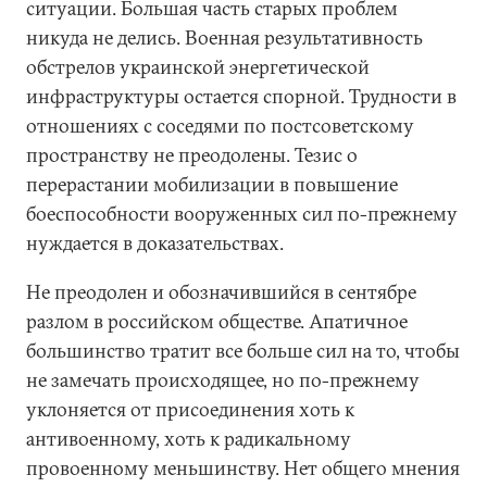
ситуации. Большая часть старых проблем
никуда не делись. Военная результативность
обстрелов украинской энергетической
инфраструктуры остается спорной. Трудности в
отношениях с соседями по постсоветскому
пространству не преодолены. Тезис о
перерастании мобилизации в повышение
боеспособности вооруженных сил по-прежнему
нуждается в доказательствах.
Не преодолен и обозначившийся в сентябре
разлом в российском обществе. Апатичное
большинство тратит все больше сил на то, чтобы
не замечать происходящее, но по-прежнему
уклоняется от присоединения хоть к
антивоенному, хоть к радикальному
провоенному меньшинству. Нет общего мнения