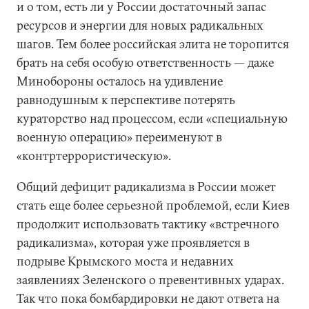
и о том, есть ли у России достаточный запас
ресурсов и энергии для новых радикальных
шагов. Тем более российская элита не торопится
брать на себя особую ответственность — даже
Минобороны осталось на удивление
равнодушным к перспективе потерять
кураторство над процессом, если «специальную
военную операцию» переименуют в
«контртеррористическую».
Общий дефицит радикализма в России может
стать еще более серьезной проблемой, если Киев
продолжит использовать тактику «встречного
радикализма», которая уже проявляется в
подрыве Крымского моста и недавних
заявлениях Зеленского о превентивных ударах.
Так что пока бомбардировки не дают ответа на