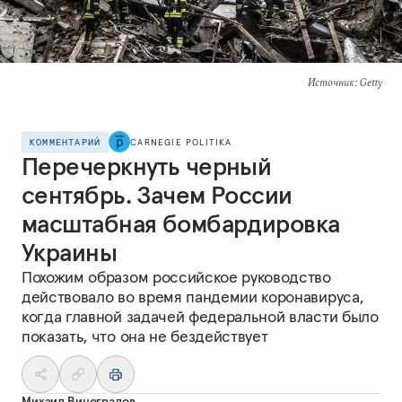
Источник
: Getty
КОММЕНТАРИЙ
CARNEGIE POLITIKA
Перечеркнуть черный
сентябрь. Зачем России
масштабная бомбардировка
Украины
Похожим образом российское руководство
действовало во время пандемии коронавируса,
когда главной задачей федеральной власти было
показать, что она не бездействует
Михаил Виноградов