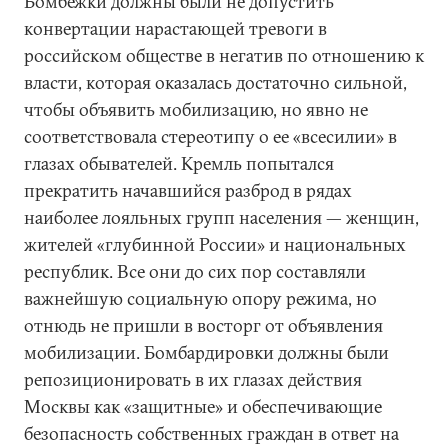
Бомбежки должны были не допустить
конвертации нарастающей тревоги в
российском обществе в негатив по отношению к
власти, которая оказалась достаточно сильной,
чтобы объявить мобилизацию, но явно не
соответствовала стереотипу о ее «всесилии» в
глазах обывателей. Кремль попытался
прекратить начавшийся разброд в рядах
наиболее лояльных групп населения — женщин,
жителей «глубинной России» и национальных
республик. Все они до сих пор составляли
важнейшую социальную опору режима, но
отнюдь не пришли в восторг от объявления
мобилизации. Бомбардировки должны были
репозиционировать в их глазах действия
Москвы как «защитные» и обеспечивающие
безопасность собственных граждан в ответ на