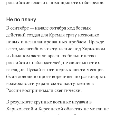
российские власти с помощью этих обстрелов.
Не по плану
В сентябре — начале октября ход боевых
действий создал для Кремля сразу несколько
новых и незапланированных проблем. Прежде
всего, масштабное отступление под Харьковом
и Лиманом застало врасплох большинство
российских наблюдателей, независимо от их
взглядов. Пускай итоги первых шести месяцев
были довольно противоречивы, но разговоры о
возможности украинского наступления в
России воспринимали скептически.
В результате крупные военные неудачи в
Харьковской и Херсонской областях не могли не