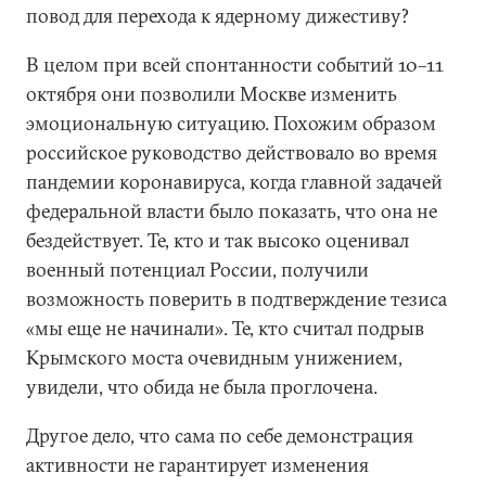
повод для перехода к ядерному дижестиву?
В целом при всей спонтанности событий 10–11
октября они позволили Москве изменить
эмоциональную ситуацию. Похожим образом
российское руководство действовало во время
пандемии коронавируса, когда главной задачей
федеральной власти было показать, что она не
бездействует. Те, кто и так высоко оценивал
военный потенциал России, получили
возможность поверить в подтверждение тезиса
«мы еще не начинали». Те, кто считал подрыв
Крымского моста очевидным унижением,
увидели, что обида не была проглочена.
Другое дело, что сама по себе демонстрация
активности не гарантирует изменения