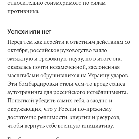
относительно соизмеримого по силам
противника.
Успехи или нет
Перед тем как перейти к ответным действиям 10
октября, российское руководство взяло
затяжную и тревожную паузу, но в итоге она
оказалась почти незамеченной, заслоненная
масштабами обрушившихся на Украину ударов.
Эти бомбардировки стали чем-то вроде сеанса
аутотренинга для российского истеблишмента.
Попыткой убедить самих себя, а заодно и
окружающих, что у России по-прежнему
достаточно решимости, энергии и ресурсов,
чтобы вернуть себе военную инициативу.