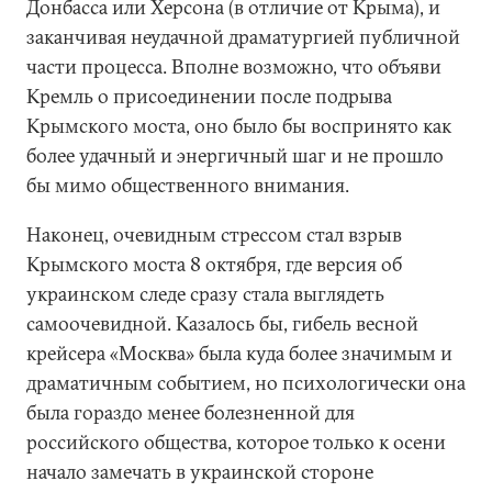
Донбасса или Херсона (в отличие от Крыма), и
заканчивая неудачной драматургией публичной
части процесса. Вполне возможно, что объяви
Кремль о присоединении после подрыва
Крымского моста, оно было бы воспринято как
более удачный и энергичный шаг и не прошло
бы мимо общественного внимания.
Наконец, очевидным стрессом стал взрыв
Крымского моста 8 октября, где версия об
украинском следе сразу стала выглядеть
самоочевидной. Казалось бы, гибель весной
крейсера «Москва» была куда более значимым и
драматичным событием, но психологически она
была гораздо менее болезненной для
российского общества, которое только к осени
начало замечать в украинской стороне