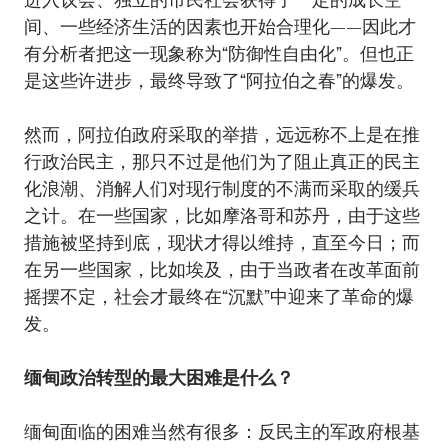
间、一些经济生活的因素也开始合理化——因此才
有分析者把这一现象称为“防御性自由化”。但也正
是这些许进步，最终导致了“阿拉伯之春”的爆发。
然而，阿拉伯政府采取的举措，远远称不上是在推
行政治民主，那只不过是他们为了阻止真正的民主
化浪潮、消解人们对现行制度的不满而采取的缓兵
之计。在一些国家，比如摩洛哥和苏丹，由于这些
措施被坚持到底，现状才得以维持，直至今日；而
在另一些国家，比如埃及，由于当政者在改革面前
摇摆不定，社会才最终在“沉默”中迎来了革命的爆
发。
缅甸政治转型的最大困难是什么？
缅甸面临的困难当然有很多：反民主的军政府根基