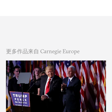
更多作品来自 Carnegie Europe