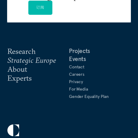
订阅
Research
Projects
Events
Strategic Europe
Contact
About
Careers
Experts
Privacy
For Media
Gender Equality Plan