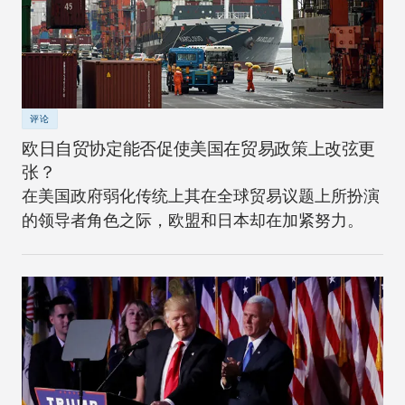
评论
欧日自贸协定能否促使美国在贸易政策上改弦更
张？
在美国政府弱化传统上其在全球贸易议题上所扮演
的领导者角色之际，欧盟和日本却在加紧努力。