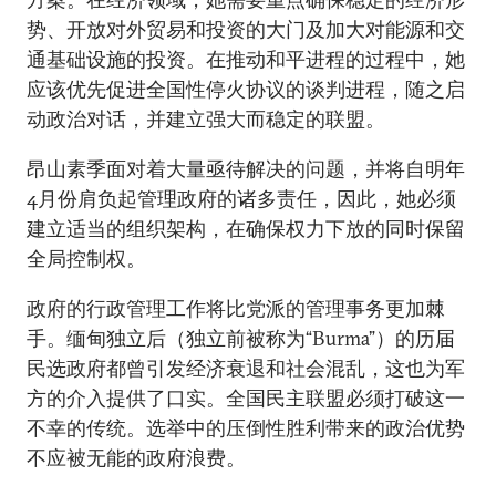
势、开放对外贸易和投资的大门及加大对能源和交
通基础设施的投资。在推动和平进程的过程中，她
应该优先促进全国性停火协议的谈判进程，随之启
动政治对话，并建立强大而稳定的联盟。
昂山素季面对着大量亟待解决的问题，并将自明年
4月份肩负起管理政府的诸多责任，因此，她必须
建立适当的组织架构，在确保权力下放的同时保留
全局控制权。
政府的行政管理工作将比党派的管理事务更加棘
手。缅甸独立后（独立前被称为“Burma”）的历届
民选政府都曾引发经济衰退和社会混乱，这也为军
方的介入提供了口实。全国民主联盟必须打破这一
不幸的传统。选举中的压倒性胜利带来的政治优势
不应被无能的政府浪费。