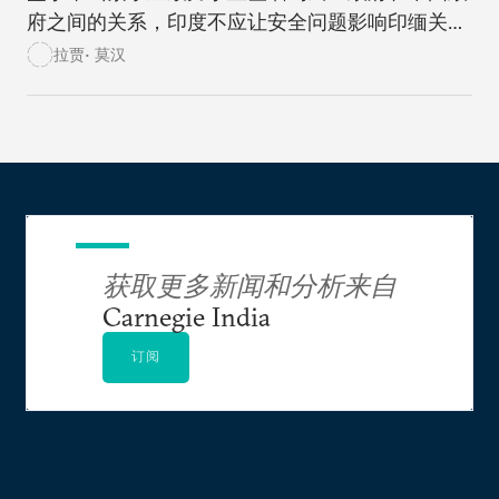
府之间的关系，印度不应让安全问题影响印缅关系
的发展。
拉贾• 莫汉
获取更多新闻和分析来自
Carnegie India
订阅