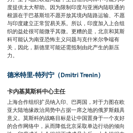
度提供太大帮助。因为限制印度与亚洲内陆联通的
根源在于巴基斯坦不愿开放其境内陆路运输、不愿
与印度建立正常贸易关系。所以，印度加入上合组
织的益处很可能微乎其微。更糟的是，北京和莫斯
科可能认为南亚恐怖主义问题与克什米尔争端有
关，因此，新德里可能还需抵制由此产生的新压
力。
德米特里∙特列宁（Dmitri Trenin）
卡内基莫斯科中心主任
上海合作组织扩员纳入印、巴两国，对于力图在欧
亚大陆地缘政治局势中占据一席之地的俄罗斯颇具
意义。莫斯科的战略目标是让中国置身于一个友好
的合作网络中，从而降低北京采取单边行动的倾向