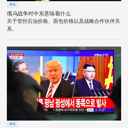
评论
俄乌战争对中东意味着什么
关于管控石油价格、面包价格以及战略合作伙伴关
系。
评论