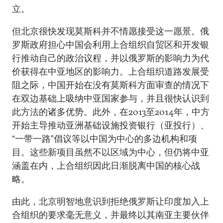
立。
但北京很快发现莫斯科并不情愿接受这一愿景。俄
罗斯政府担心中国会利用上合组织自贸区和开发银
行推动自己的政治议程，并以俄罗斯的影响力为代
价获得在中亚地区的影响力。上合组织道路发展受
阻之际，中国开始在没有莫斯科方面审查的情况下
在双边基础上吸纳中亚国家参与，并且很快认识到
此方法的诸多优势。此外，在2013至2014年，中方
开始主导推动亚洲基础设施投资银行（亚投行）、
“一带一路”倡议等以中国为中心的多边机构和项
目。这些新项目虽然不以区域为中心，但仍将中亚
涵盖在内，上合组织因此日渐脱离中国的核心战
略。
由此，北京明智地意识到拒绝俄罗斯让印度加入上
合组织的要求毫无意义，并最终以其南亚主要伙伴