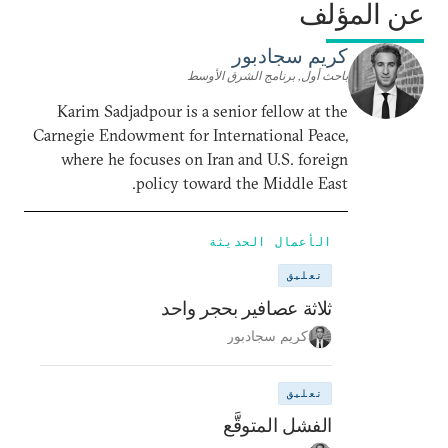
عن المؤلف
كريم سجادبور
باحث أول, برنامج الشرق الأوسط
Karim Sadjadpour is a senior fellow at the
Carnegie Endowment for International Peace,
where he focuses on Iran and U.S. foreign
policy toward the Middle East.
الأعمال الحديثة
تعليق
ثلاثة عصافير بحجر واحد
كريم سجادبور
تعليق
الفشل المتوقَّع