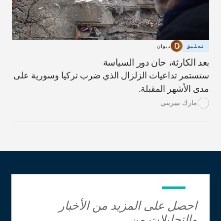
تعليق
ديوان
بعد الكارثة، حان دور السياسة
ستستمر تداعيات الزلزال الذي ضرب تركيا وسورية على
مدى الأشهر المقبلة.
مارك بييريني
احصل على المزيد من الأخبار
والتحليلات من