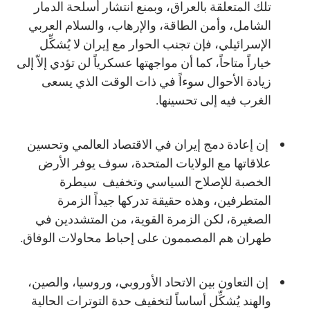
تلك المتعلقة بالعراق، وبمنع انتشار أسلحة الدمار
الشامل، وأمن الطاقة، والإرهاب، والسلام العربي
الإسرائيلي، فإن تجنب الحوار مع إيران لا يُشكِّل
خياراً متاحاً، كما أن مواجهتها عسكرياً لن تؤدي إلاّ إلى
زيادة الأحوال سوءاً في ذات الوقت الذي يسعى
الغرب فيه إلى تحسينها.
إن إعادة دمج إيران في الاقتصاد العالمي وتحسين
علاقاتها مع الولايات المتحدة، سوف يوفر الأرض
الخصبة للإصلاح السياسي وتخفيف سيطرة
المتطرفين، وهذه حقيقة تدركها جيداً الزمرة
الصغيرة، لكن الزمرة القوية، من المتشددين في
طهران هم المصممون على إحباط محاولات الوفاق.
إن التعاون بين الاتحاد الأوروبي، وروسيا، والصين،
والهند يُشكِّل أساساً لتخفيف حدة التوترات الحالية