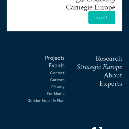
Carnegie Europe
اشترك
Research
Projects
Events
Strategic Europe
Contact
About
Careers
Experts
Privacy
For Media
Gender Equality Plan