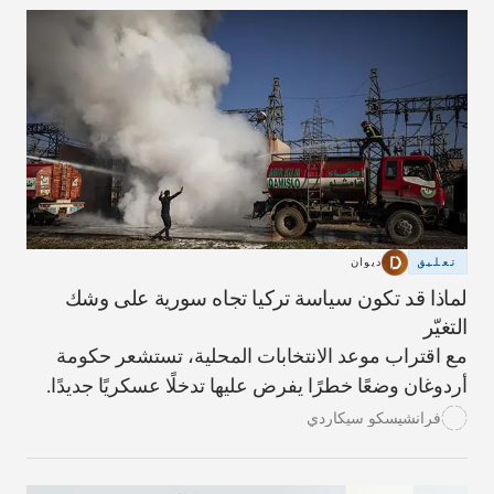
تعليق
ديوان
لماذا قد تكون سياسة تركيا تجاه سورية على وشك
التغيّر
مع اقتراب موعد الانتخابات المحلية، تستشعر حكومة
أردوغان وضعًا خطرًا يفرض عليها تدخلًا عسكريًا جديدًا.
فرانشيسكو سيكاردي