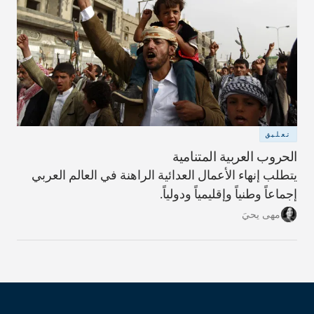
تعليق
الحروب العربية المتنامية
يتطلب إنهاء الأعمال العدائية الراهنة في العالم العربي
إجماعاً وطنياً وإقليمياً ودولياً.
مهى يحيَ