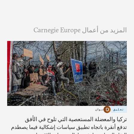
المزيد من أعمال Carnegie Europe
تعليق
ديوان
تركيا والمعضلة المستعصية التي تلوح في الأفق
تدفع أنقرة باتجاه تطبيق سياسات إشكالية فيما يصطدم