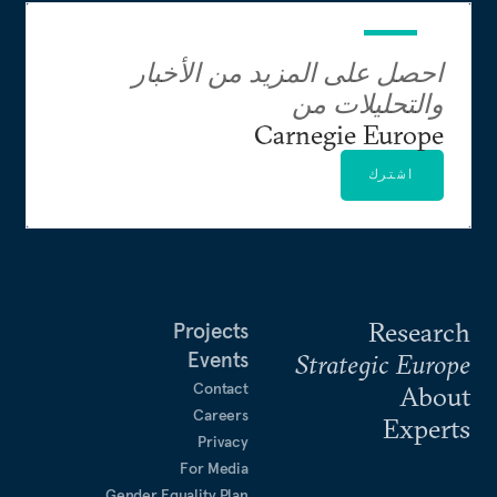
احصل على المزيد من الأخبار
والتحليلات من
Carnegie Europe
اشترك
Research
Projects
Events
Strategic Europe
Contact
About
Careers
Experts
Privacy
For Media
Gender Equality Plan