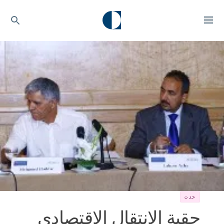
حدث
حقبة الانتقال الاقتصادي