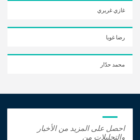
غازي غريري
رضا غويا
محمد حدّار
احصل على المزيد من الأخبار
والتحليلات من