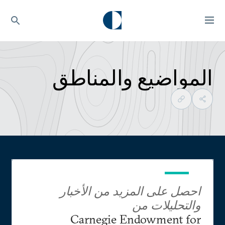
المواضيع والمناطق
احصل على المزيد من الأخبار
والتحليلات من
Carnegie Endowment for