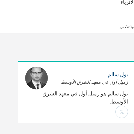
أثرياء
 ولا تعكس
بول سالم
زميل أول في معهد الشرق الأوسط
بول سالم هو زميل أول في معهد الشرق
الأوسط.