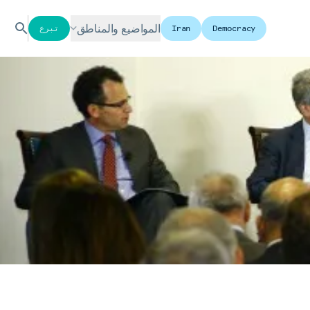
المواضيع والمناطق
Democracy
Iran
تبرع