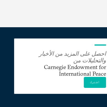
احصل على المزيد من الأخبار
والتحليلات من
Carnegie Endowment for
International Peace
اشترك