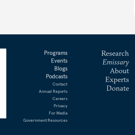
Research
Programs
Events
Emissary
Blogs
About
Podcasts
Experts
Contact
Donate
Annual Reports
Careers
Privacy
For Media
Government Resources