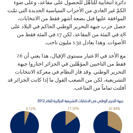
دائرة انتخابية للتأهّل للحصول على مقاعد، وعلى ضوء
الكمّ غير العادي من الأحزاب السياسية الجديدة التي تمّت
الموافقة عليها قبل بضعة أشهر فقط من الانتخابات،
حصل حزب جبهة التحرير الوطني الحاكم في البلاد على
48 في المئة من المقاعد، لكن 17 في المئة فقط من
الأصوات. وهذا يعادل 1.32 مليون ناخب.
مع الأخذ في الاعتبار مستوى الإقبال، هذا يعني أن 6٪
فقط من الناخبين المؤهّلين في الجزائر اختاروا جبهة
التحرير الوطني. وقد فاز النظام في معركة الانتخابات
التشريعية، لكن من الصعب القول ما إذا كانت الجزائر قد
أفلتت تماماً من المتاعب.