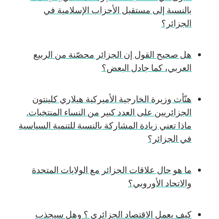
بالنسبة إلى مستقبل الأحزاب الإسلامية في
الجزائر؟
هل صحيح القول إن الجزائر محصّنة من الربيع
العربي، كما جادل البعض؟
هنّأت وزيرة الخارجية الأميركية هيلاري كلينتون
الجزائريين على العدد كبير من النساء المنتخبات.
ماذا تعني زيادة المشاركة بالنسبة للتنمية السياسية
في الجزائر؟
ما هو حال علاقات الجزائر مع الولايات المتحدة
والاتحاد الأوروبي؟
كيف يعمل الاقتصاد الجزائري ؟ وهل سيجذب