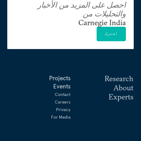
احصل على المزيد من الأخبار
والتحليلات من
Carnegie India
اشترك
Research
Projects
Events
About
Contact
Experts
Careers
Privacy
For Media