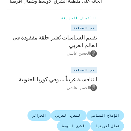
أبحاثه على منطقة الشرق الأوسط وشمال أفريقيا.
الأعمال الحديثة
في الصحافة
تقييم السياسات يُعتبر حلقة مفقودة في
العالم العربي
الحسن عاشي
في الصحافة
التنافسية عربياً ... وفي كوريا الجنوبية
الحسن عاشي
الإصلاح السياسي
المغرب العربي
الجزائر
شمال أفريقيا
الشرق الأوسط